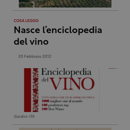
COSA LEGGO
Nasce l’enciclopedia
del vino
20 Febbraio 2012
Gardini-ITA