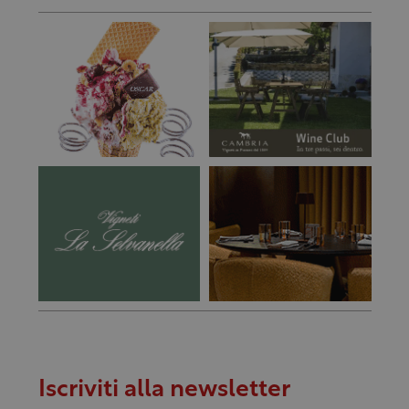
Iscriviti alla newsletter