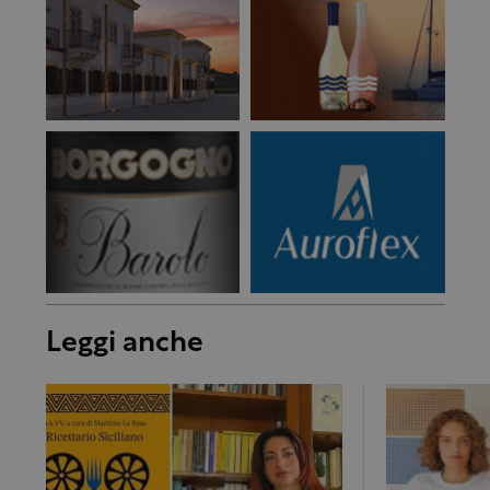
Leggi anche