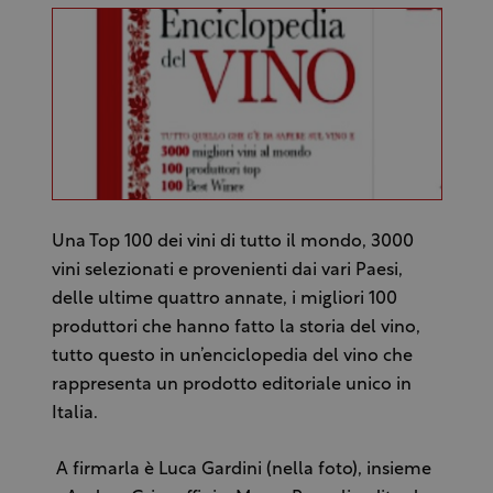
Una Top 100 dei vini di tutto il mondo, 3000
vini selezionati e provenienti dai vari Paesi,
delle ultime quattro annate, i migliori 100
produttori che hanno fatto la storia del vino,
tutto questo in un’enciclopedia del vino che
rappresenta un prodotto editoriale unico in
Italia.
A firmarla è Luca Gardini (nella foto), insieme