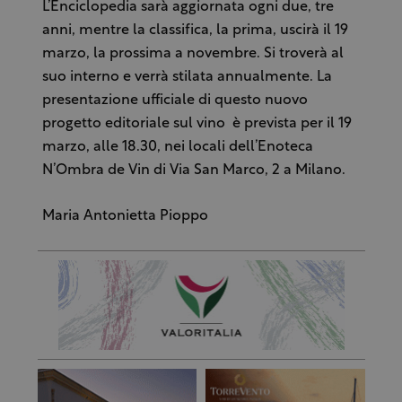
L’Enciclopedia sarà aggiornata ogni due, tre
anni, mentre la classifica, la prima, uscirà il 19
marzo, la prossima a novembre. Si troverà al
suo interno e verrà stilata annualmente. La
presentazione ufficiale di questo nuovo
progetto editoriale sul vino è prevista per il 19
marzo, alle 18.30, nei locali dell’Enoteca
N’Ombra de Vin di Via San Marco, 2 a Milano.
Maria Antonietta Pioppo