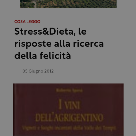
COSA LEGGO
Stress&Dieta, le
risposte alla ricerca
della felicità
05 Giugno 2012