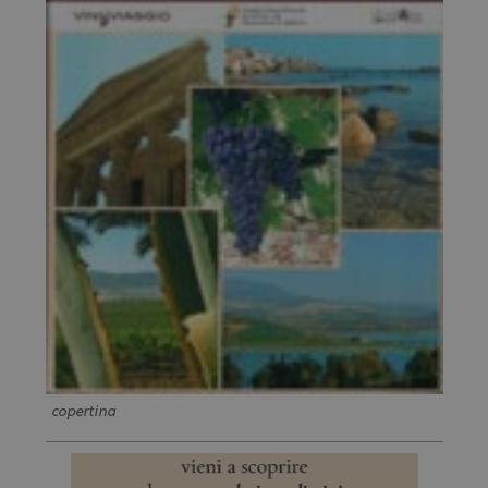
copertina