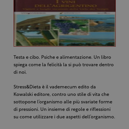
Testa e cibo. Psiche e alimentazione. Un libro
spiega come la felicità la si può trovare dentro
di noi.
Stress&Dieta è il vademecum edito da
Kowalski editore, contro uno stile di vita che
sottopone l’organismo alle più svariate forme
di pressioni. Un insieme di regole e riflessioni
su come utilizzare i due aspetti dell’organismo.