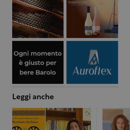
Leggi anche