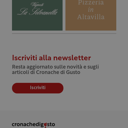
Iscriviti alla newsletter
Resta aggiornato sulle novità e sugli
articoli di Cronache di Gusto
Iscriviti