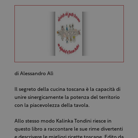
di Alessandro Alì
Il segreto della cucina toscana è la capacità di
unire sinergicamente la potenza del territorio
con la piacevolezza della tavola.
Allo stesso modo Kalinka Tondini riesce in
questo libro a raccontare le sue rime divertenti
e descrivere le migliori ricette toscane. Edito da