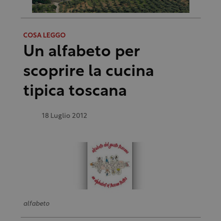
COSA LEGGO
Un alfabeto per
scoprire la cucina
tipica toscana
18 Luglio 2012
alfabeto