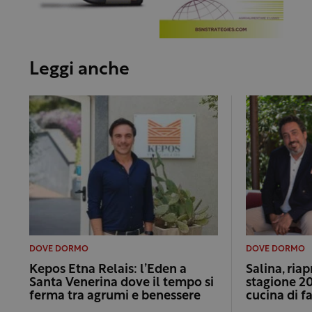
Leggi anche
DOVE DORMO
DOVE DORMO
Kepos Etna Relais: l’Eden a
Salina, riap
Santa Venerina dove il tempo si
stagione 20
ferma tra agrumi e benessere
cucina di f