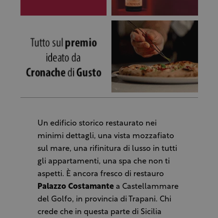
Un edificio storico restaurato nei
minimi dettagli, una vista mozzafiato
sul mare, una rifinitura di lusso in tutti
gli appartamenti, una spa che non ti
aspetti. È ancora fresco di restauro
Palazzo Costamante
a Castellammare
del Golfo, in provincia di Trapani. Chi
crede che in questa parte di Sicilia