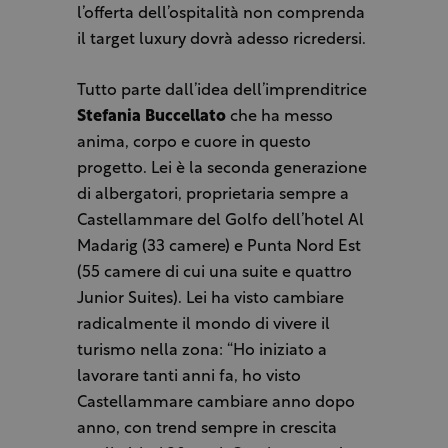
l’offerta dell’ospitalità non comprenda
il target luxury dovrà adesso ricredersi.
Tutto parte dall’idea dell’imprenditrice
Stefania Buccellato
che ha messo
anima, corpo e cuore in questo
progetto. Lei è la seconda generazione
di albergatori, proprietaria sempre a
Castellammare del Golfo dell’hotel Al
Madarig (33 camere) e Punta Nord Est
(55 camere di cui una suite e quattro
Junior Suites). Lei ha visto cambiare
radicalmente il mondo di vivere il
turismo nella zona: “Ho iniziato a
lavorare tanti anni fa, ho visto
Castellammare cambiare anno dopo
anno, con trend sempre in crescita