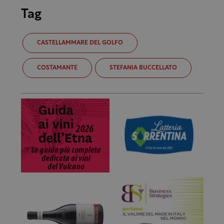
Tag
CASTELLAMMARE DEL GOLFO
COSTAMANTE
STEFANIA BUCCELLATO