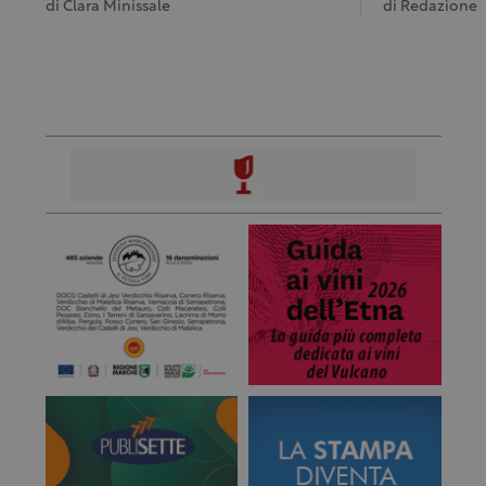
di
Clara Minissale
di
Redazione