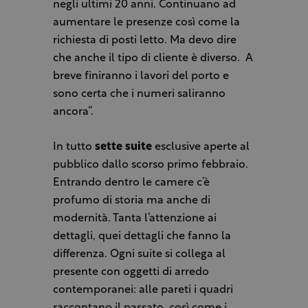
negli ultimi 20 anni. Continuano ad
aumentare le presenze così come la
richiesta di posti letto. Ma devo dire
che anche il tipo di cliente è diverso.
A
breve finiranno i lavori del porto e
sono certa che i numeri saliranno
ancora”.
In tutto
sette suite
esclusive aperte al
pubblico dallo scorso primo febbraio.
Entrando dentro le camere c’è
profumo di storia ma anche di
modernità. Tanta l’attenzione ai
dettagli, quei dettagli che fanno la
differenza. Ogni suite si collega al
presente con oggetti di arredo
contemporanei: alle pareti i quadri