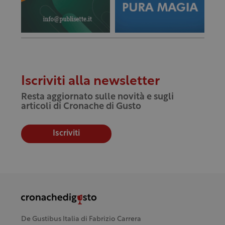
Iscriviti alla newsletter
Resta aggiornato sulle novità e sugli
articoli di Cronache di Gusto
Iscriviti
De Gustibus Italia di Fabrizio Carrera