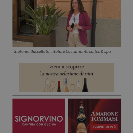
Stefania Buccellato, titolare Costamante suites & spa