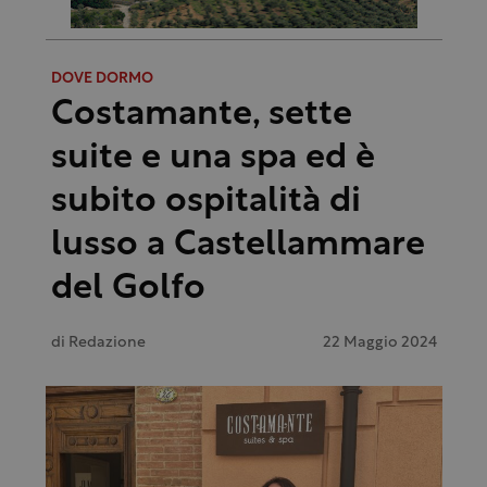
DOVE DORMO
Costamante, sette
suite e una spa ed è
subito ospitalità di
lusso a Castellammare
del Golfo
di
Redazione
22 Maggio 2024