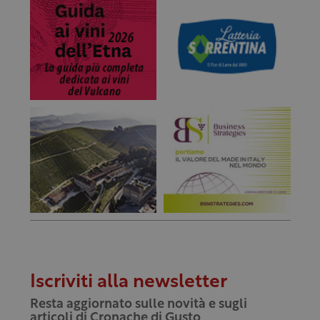
Iscriviti alla newsletter
Resta aggiornato sulle novità e sugli
articoli di Cronache di Gusto