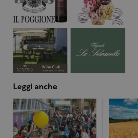
Leggi anche