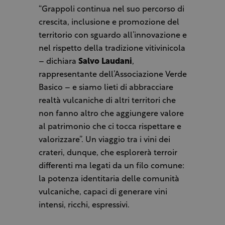
“Grappoli continua nel suo percorso di
crescita, inclusione e promozione del
territorio con sguardo all’innovazione e
nel rispetto della tradizione vitivinicola
– dichiara
Salvo Laudani
,
rappresentante dell’Associazione Verde
Basico – e siamo lieti di abbracciare
realtà vulcaniche di altri territori che
non fanno altro che aggiungere valore
al patrimonio che ci tocca rispettare e
valorizzare”. Un viaggio tra i vini dei
crateri, dunque, che esplorerà terroir
differenti ma legati da un filo comune:
la potenza identitaria delle comunità
vulcaniche, capaci di generare vini
intensi, ricchi, espressivi.