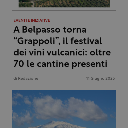
EVENTI E INIZIATIVE
A Belpasso torna
“Grappoli”, il festival
dei vini vulcanici: oltre
70 le cantine presenti
di
Redazione
11 Giugno 2025