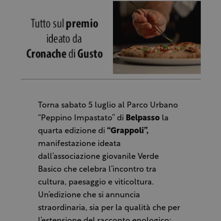
Torna sabato 5 luglio al Parco Urbano
“Peppino Impastato” di
Belpasso
la
quarta edizione di
“Grappoli”,
manifestazione ideata
dall’associazione giovanile Verde
Basico che celebra l’incontro tra
cultura, paesaggio e viticoltura.
Un’edizione che si annuncia
straordinaria, sia per la qualità che per