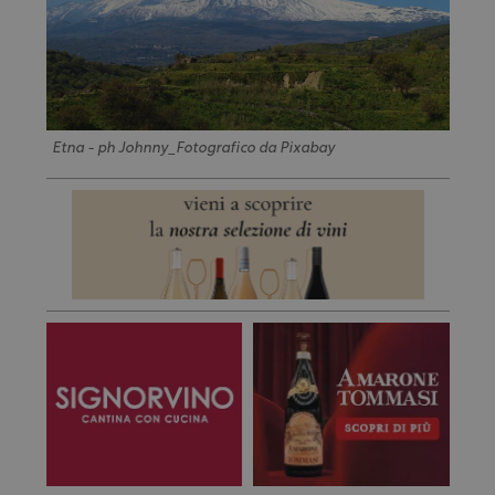
Etna - ph Johnny_Fotografico da Pixabay