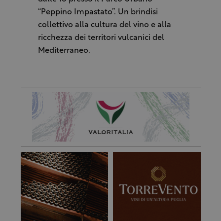
“Peppino Impastato”. Un brindisi
collettivo alla cultura del vino e alla
ricchezza dei territori vulcanici del
Mediterraneo.