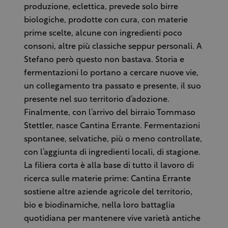
produzione, eclettica, prevede solo birre
biologiche, prodotte con cura, con materie
prime scelte, alcune con ingredienti poco
consoni, altre più classiche seppur personali. A
Stefano però questo non bastava. Storia e
fermentazioni lo portano a cercare nuove vie,
un collegamento tra passato e presente, il suo
presente nel suo territorio d’adozione.
Finalmente, con l’arrivo del birraio Tommaso
Stettler, nasce Cantina Errante. Fermentazioni
spontanee, selvatiche, più o meno controllate,
con l’aggiunta di ingredienti locali, di stagione.
La filiera corta è alla base di tutto il lavoro di
ricerca sulle materie prime: Cantina Errante
sostiene altre aziende agricole del territorio,
bio e biodinamiche, nella loro battaglia
quotidiana per mantenere vive varietà antiche