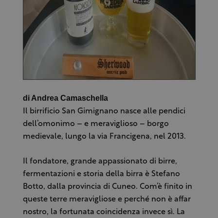
di Andrea Camaschella
Il birrificio San Gimignano nasce alle pendici
dell’omonimo – e meraviglioso – borgo
medievale, lungo la via Francigena, nel 2013.
Il fondatore, grande appassionato di birre,
fermentazioni e storia della birra è Stefano
Botto, dalla provincia di Cuneo. Com’è finito in
queste terre meravigliose e perché non è affar
nostro, la fortunata coincidenza invece sì. La