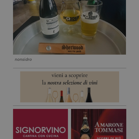
nonsidro