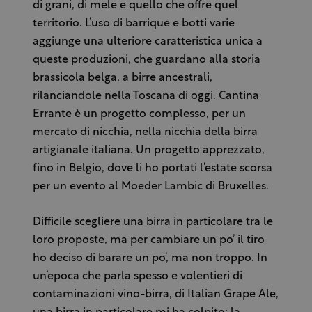
di grani, di mele e quello che offre quel
territorio. L’uso di barrique e botti varie
aggiunge una ulteriore caratteristica unica a
queste produzioni, che guardano alla storia
brassicola belga, a birre ancestrali,
rilanciandole nella Toscana di oggi. Cantina
Errante è un progetto complesso, per un
mercato di nicchia, nella nicchia della birra
artigianale italiana. Un progetto apprezzato,
fino in Belgio, dove li ho portati l’estate scorsa
per un evento al Moeder Lambic di Bruxelles.
Difficile scegliere una birra in particolare tra le
loro proposte, ma per cambiare un po’ il tiro
ho deciso di barare un po’, ma non troppo. In
un’epoca che parla spesso e volentieri di
contaminazioni vino-birra, di Italian Grape Ale,