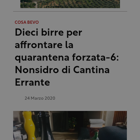
COSA BEVO
Dieci birre per
affrontare la
quarantena forzata-6:
Nonsidro di Cantina
Errante
24 Marzo 2020