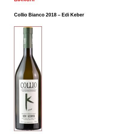
Collio Bianco 2018 – Edi Keber