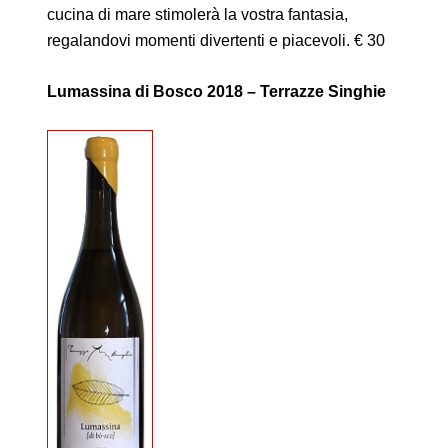
cucina di mare stimolerà la vostra fantasia,
regalandovi momenti divertenti e piacevoli. € 30
Lumassina di Bosco 2018 – Terrazze Singhie