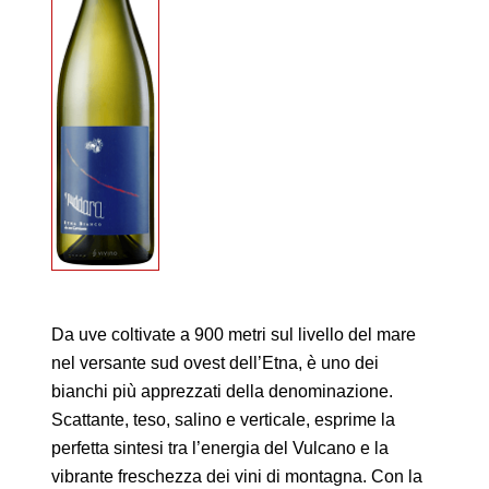
Da uve coltivate a 900 metri sul livello del mare
nel versante sud ovest dell’Etna, è uno dei
bianchi più apprezzati della denominazione.
Scattante, teso, salino e verticale, esprime la
perfetta sintesi tra l’energia del Vulcano e la
vibrante freschezza dei vini di montagna. Con la