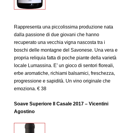
Rappresenta una piccolissima produzione nata
dalla passione di due giovani che hanno
recuperato una vecchia vigna nascosta tra i
boschi delle montagne del Savonese. Una vera e
propria reliquia fatta di poche piante della varietà
locale Lumassina. E’ un gioco di sentori floreali,
erbe aromatiche, richiami balsamici, freschezza,
progressione e sapidità. Un vino originale che
emoziona. € 38
Soave Superiore Il Casale 2017 – Vicentini
Agostino