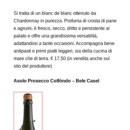
Si tratta di un blanc de blanc ottenuto da
Chardonnay in purezza. Profuma di crosta di pane
e agrumi, è fresco, secco, dritto e persistente al
palato e offre una grandissima versatilità,
adattandosi a tante occasioni. Accompagna bene
antipasti e primi piatti leggeri, sia della cucina di
mare che di terra. € 17,50 (in vendita anche sul
sito del produttore)
Asolo Prosecco Colfòndo – Bele Casel