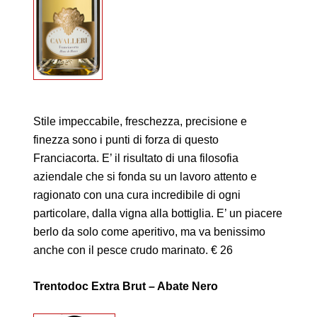
Stile impeccabile, freschezza, precisione e
finezza sono i punti di forza di questo
Franciacorta. E’ il risultato di una filosofia
aziendale che si fonda su un lavoro attento e
ragionato con una cura incredibile di ogni
particolare, dalla vigna alla bottiglia. E’ un piacere
berlo da solo come aperitivo, ma va benissimo
anche con il pesce crudo marinato. € 26
Trentodoc Extra Brut – Abate Nero