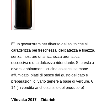
E’ un gewurztraminer diverso dal solito che si
caratterizza per freschezza, delicatezza e finezza,
senza mostrare una ricchezza aromatica
eccessiva o una dolcezza ridondante. Si presta a
diversi abbinamenti: cucina asiatica, salmone
affumicato, piatti di pesce dal gusto delicato e
preparazioni di vario genere a base di verdure. €
14 (in vendita anche sul sito del produttore)
Vitovska 2017 – Zidarich