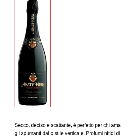
Secco, deciso e scattante, è perfetto per chi ama
gli spumanti dallo stile verticale. Profumi nitidi di