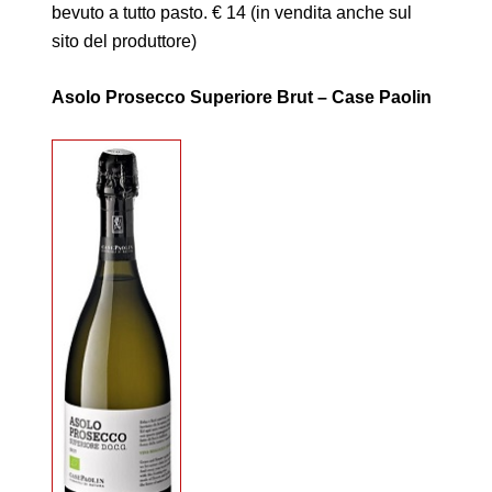
bevuto a tutto pasto. € 14 (in vendita anche sul
sito del produttore)
Asolo Prosecco Superiore Brut – Case Paolin