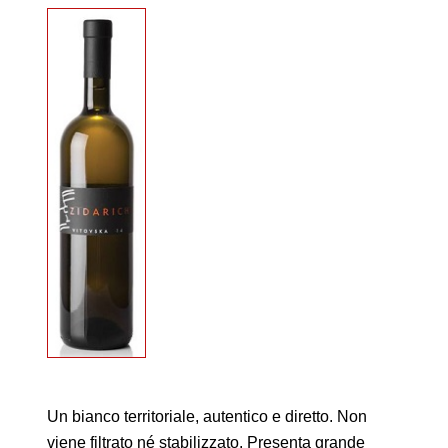
Un bianco territoriale, autentico e diretto. Non
viene filtrato né stabilizzato. Presenta grande