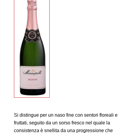
Si distingue per un naso fine con sentori floreali e
fruttati, seguito da un sorso fresco nel quale la
consistenza è snellita da una progressione che