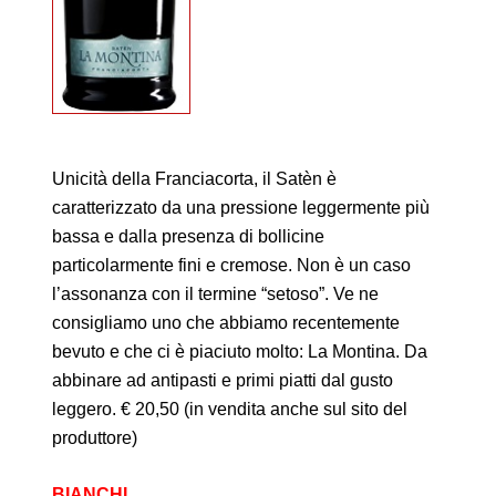
Unicità della Franciacorta, il Satèn è
caratterizzato da una pressione leggermente più
bassa e dalla presenza di bollicine
particolarmente fini e cremose. Non è un caso
l’assonanza con il termine “setoso”. Ve ne
consigliamo uno che abbiamo recentemente
bevuto e che ci è piaciuto molto: La Montina. Da
abbinare ad antipasti e primi piatti dal gusto
leggero. € 20,50 (in vendita anche sul sito del
produttore)
BIANCHI