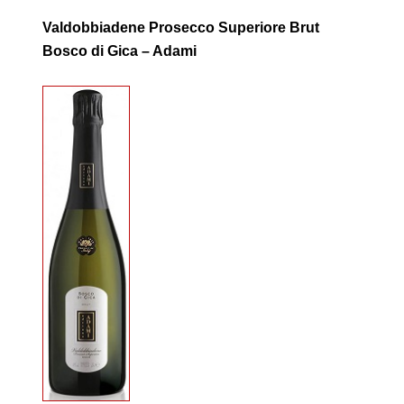
Valdobbiadene Prosecco Superiore Brut
Bosco di Gica – Adami