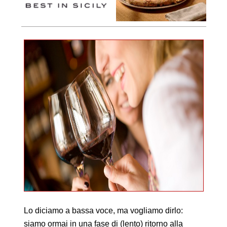
Lo diciamo a bassa voce, ma vogliamo dirlo:
siamo ormai in una fase di (lento) ritorno alla