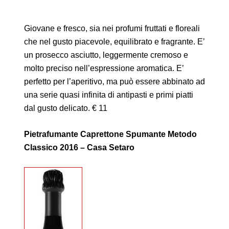
Giovane e fresco, sia nei profumi fruttati e floreali
che nel gusto piacevole, equilibrato e fragrante. E’
un prosecco asciutto, leggermente cremoso e
molto preciso nell’espressione aromatica. E’
perfetto per l’aperitivo, ma può essere abbinato ad
una serie quasi infinita di antipasti e primi piatti
dal gusto delicato. € 11
Pietrafumante Caprettone Spumante Metodo
Classico 2016 – Casa Setaro