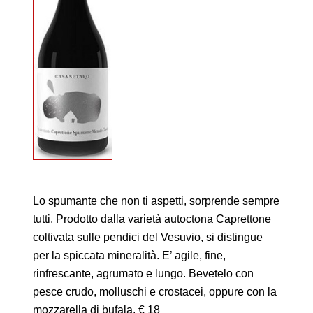
Lo spumante che non ti aspetti, sorprende sempre
tutti. Prodotto dalla varietà autoctona Caprettone
coltivata sulle pendici del Vesuvio, si distingue
per la spiccata mineralità. E’ agile, fine,
rinfrescante, agrumato e lungo. Bevetelo con
pesce crudo, molluschi e crostacei, oppure con la
mozzarella di bufala. € 18