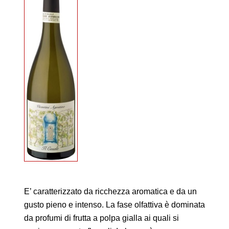
E’ caratterizzato da ricchezza aromatica e da un
gusto pieno e intenso. La fase olfattiva è dominata
da profumi di frutta a polpa gialla ai quali si