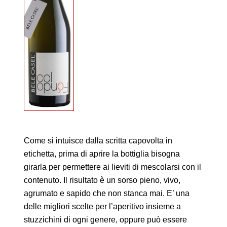
Come si intuisce dalla scritta capovolta in
etichetta, prima di aprire la bottiglia bisogna
girarla per permettere ai lieviti di mescolarsi con il
contenuto. Il risultato è un sorso pieno, vivo,
agrumato e sapido che non stanca mai. E’ una
delle migliori scelte per l’aperitivo insieme a
stuzzichini di ogni genere, oppure può essere