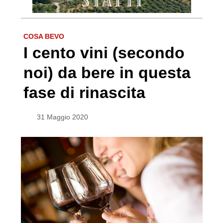
COSA BEVO
I cento vini (secondo
noi) da bere in questa
fase di rinascita
31 Maggio 2020