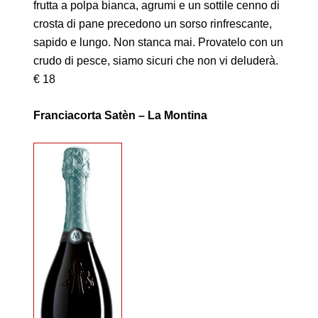
frutta a polpa bianca, agrumi e un sottile cenno di
crosta di pane precedono un sorso rinfrescante,
sapido e lungo. Non stanca mai. Provatelo con un
crudo di pesce, siamo sicuri che non vi deluderà.
€ 18
Franciacorta Satèn – La Montina