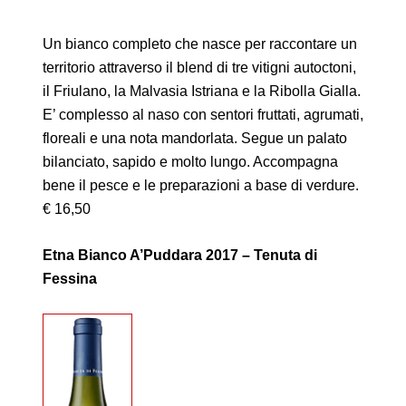
Un bianco completo che nasce per raccontare un
territorio attraverso il blend di tre vitigni autoctoni,
il Friulano, la Malvasia Istriana e la Ribolla Gialla.
E’ complesso al naso con sentori fruttati, agrumati,
floreali e una nota mandorlata. Segue un palato
bilanciato, sapido e molto lungo. Accompagna
bene il pesce e le preparazioni a base di verdure.
€ 16,50
Etna Bianco A’Puddara 2017 – Tenuta di
Fessina