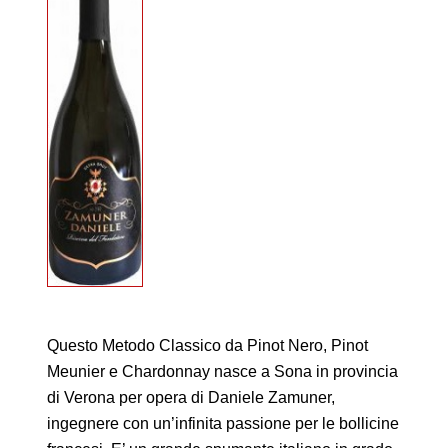
Questo Metodo Classico da Pinot Nero, Pinot
Meunier e Chardonnay nasce a Sona in provincia
di Verona per opera di Daniele Zamuner,
ingegnere con un’infinita passione per le bollicine