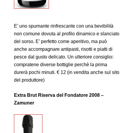
E’ uno spumante rinfrescante con una bevibilità
non comune dovuta al profilo dinamico e slanciato
del sorso. E’ perfetto come aperitivo, ma può
anche accompagnare antipasti, risotti e piatti di
pesce dal gusto delicato. Un ulteriore consiglio:
compratene diverse bottiglie perchè la prima
durerà pochi minuti. € 12 (in vendita anche sul sito
del produttore)
Extra Brut Riserva del Fondatore 2008 –
Zamuner