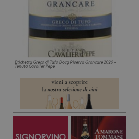
Etichetta Greco di Tufo Docg Riserva Grancare 2020 -
Tenuta Cavalier Pepe