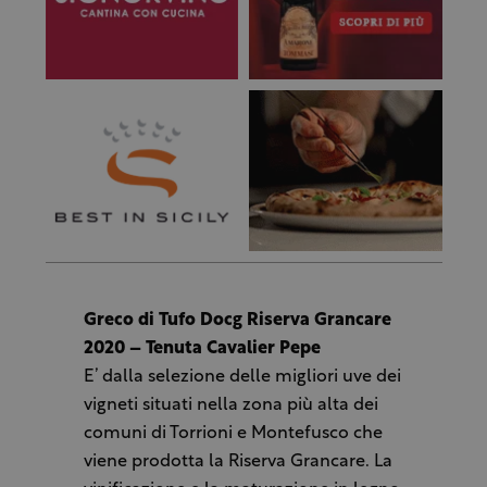
Greco di Tufo Docg Riserva Grancare
2020 – Tenuta Cavalier Pepe
E’ dalla selezione delle migliori uve dei
vigneti situati nella zona più alta dei
comuni di Torrioni e Montefusco che
viene prodotta la Riserva Grancare. La