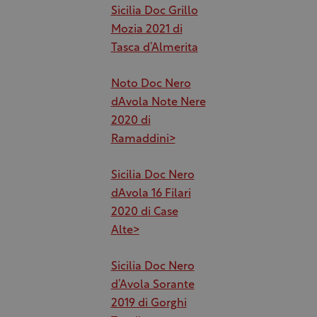
Sicilia Doc Grillo
Mozia 2021 di
Tasca d’Almerita
Noto Doc Nero
dAvola Note Nere
2020 di
Ramaddini>
Sicilia Doc Nero
dAvola 16 Filari
2020 di Case
Alte>
Sicilia Doc Nero
d’Avola Sorante
2019 di Gorghi