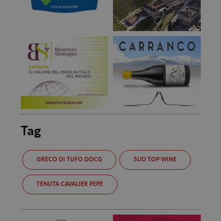
Tag
GRECO DI TUFO DOCG
SUD TOP WINE
TENUTA CAVALIER PEPE