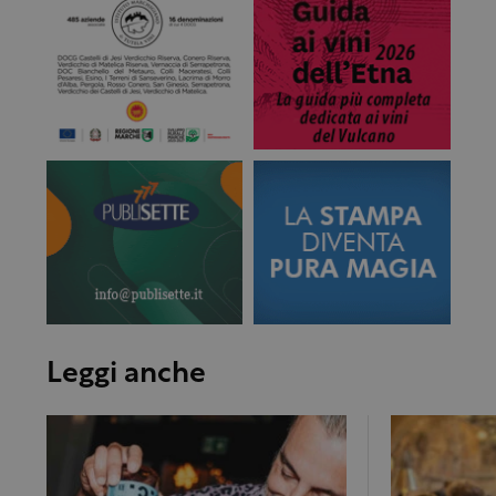
Leggi anche