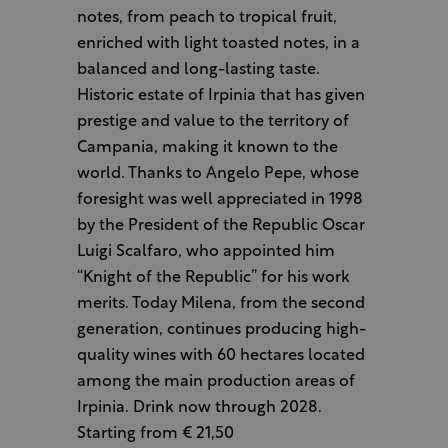
notes, from peach to tropical fruit,
enriched with light toasted notes, in a
balanced and long-lasting taste.
Historic estate of Irpinia that has given
prestige and value to the territory of
Campania, making it known to the
world. Thanks to Angelo Pepe, whose
foresight was well appreciated in 1998
by the President of the Republic Oscar
Luigi Scalfaro, who appointed him
“Knight of the Republic” for his work
merits. Today Milena, from the second
generation, continues producing high-
quality wines with 60 hectares located
among the main production areas of
Irpinia. Drink now through 2028.
Starting from € 21,50