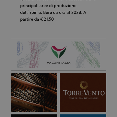
principali aree di produzione
dell’Irpinia. Bere da ora al 2028. A
partire da € 21,50