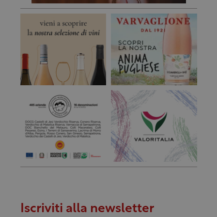
Iscriviti alla newsletter