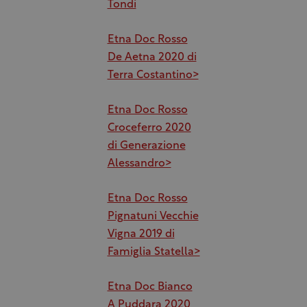
Tondi
Etna Doc Rosso
De Aetna 2020 di
Terra Costantino>
Etna Doc Rosso
Croceferro 2020
di Generazione
Alessandro>
Etna Doc Rosso
Pignatuni Vecchie
Vigna 2019 di
Famiglia Statella>
Etna Doc Bianco
A Puddara 2020