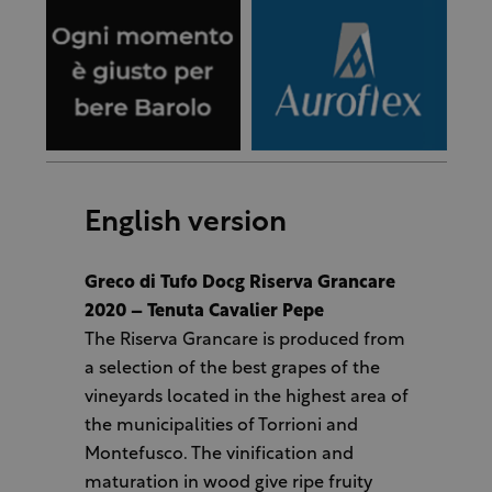
English version
Greco di Tufo Docg Riserva Grancare
2020 – Tenuta Cavalier Pepe
The Riserva Grancare is produced from
a selection of the best grapes of the
vineyards located in the highest area of
the municipalities of Torrioni and
Montefusco. The vinification and
maturation in wood give ripe fruity