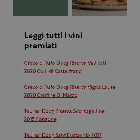
Leggi tutti i vini
premiati
Greco di Tufo Docg Riserva Vallicelli
2020 Colli di Castelfranci
Greco di Tufo Docg Riserva Vigna Laure
2020 Cantine Di Marzo
Taurasi Docg Riserva Scorzagalline
2015 Fonzone
Taurasi Docg Sant’Eustachio 2017