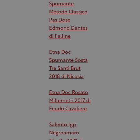
Spumante
Metodo Classico
Pas Dose
Edmond Dantes
di Felline
Etna Doc
Spumante Sosta
Tre Santi Brut
2018 di Nicosia
Etna Doc Rosato
Millemetri 2017 di
Feudo Cavaliere
Salento Igp
Negroamaro