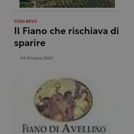
COSA BEVO
Il Fiano che rischiava di
sparire
04 Ottobre 2007