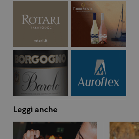
Leggi anche