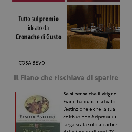
COSA BEVO
Il Fiano che rischiava di sparire
Se si pensa che il vitigno
Fiano ha quasi rischiato
l’estinzione e che la sua
coltivazione è ripresa su
larga scala solo a partire