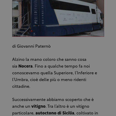
di Giovanni Paternò
Alzino la mano coloro che sanno cosa
sia
Nocera
. Fino a qualche tempo fa noi
conoscevamo quella Superiore, l’Inferiore e
l’Umbra, cioè delle più o meno ridenti
cittadine.
Successivamente abbiamo scoperto che è
anche un
vitigno
. Tra l’altro è un vitigno
particolare,
autoctono di Sicilia
, coltivato in