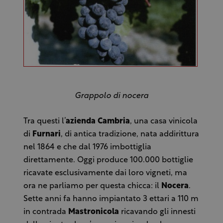
Grappolo di nocera
Tra questi l’
azienda Cambria
, una casa vinicola
di
Furnari
, di antica tradizione, nata addirittura
nel 1864 e che dal 1976 imbottiglia
direttamente. Oggi produce 100.000 bottiglie
ricavate esclusivamente dai loro vigneti, ma
ora ne parliamo per questa chicca: il
Nocera
.
Sette anni fa hanno impiantato 3 ettari a 110 m
in contrada
Mastronicola
ricavando gli innesti