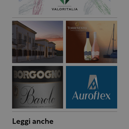
Leggi anche