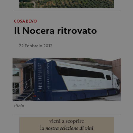
COSA BEVO
Il Nocera ritrovato
22 Febbraio 2012
titolo