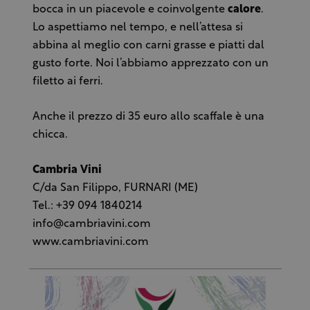
bocca in un piacevole e coinvolgente
calore
.
Lo aspettiamo nel tempo, e nell’attesa si
abbina al meglio con carni grasse e piatti dal
gusto forte. Noi l’abbiamo apprezzato con un
filetto ai ferri.
Anche il prezzo di 35 euro allo scaffale è una
chicca.
Cambria Vini
C/da San Filippo, FURNARI (ME)
Tel.: +39 094 1840214
info@cambriavini.com
www.cambriavini.com