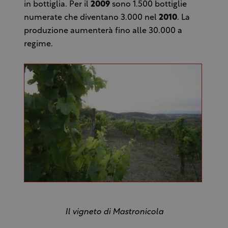
in bottiglia. Per il
2009
sono 1.500 bottiglie
numerate che diventano 3.000 nel
2010
. La
produzione aumenterà fino alle 30.000 a
regime.
Il vigneto di Mastronicola