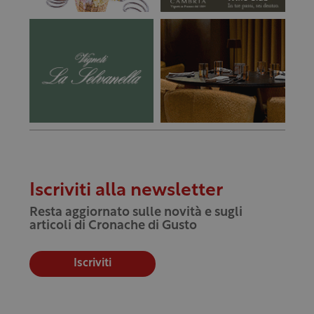
Iscriviti alla newsletter
Resta aggiornato sulle novità e sugli
articoli di Cronache di Gusto
Iscriviti