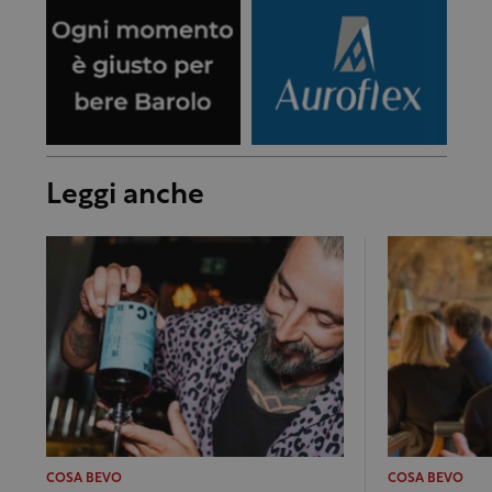
Leggi anche
COSA BEVO
COSA BEVO