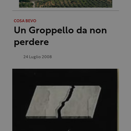
COSA BEVO
Un Groppello da non
perdere
24 Luglio 2008