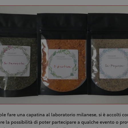
uole fare una capatina al laboratorio milanese, si è accolti c
re la possibilità di poter partecipare a qualche evento o pro