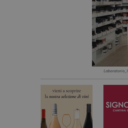
Laboratorio_l