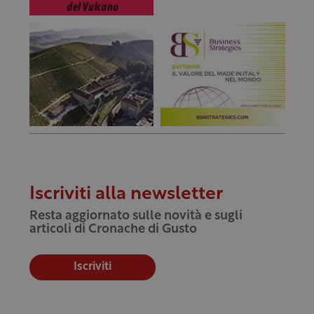
Iscriviti alla newsletter
Resta aggiornato sulle novità e sugli
articoli di Cronache di Gusto
Iscriviti