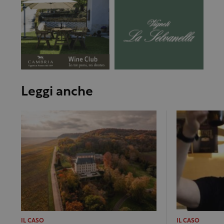
Leggi anche
IL CASO
IL CASO