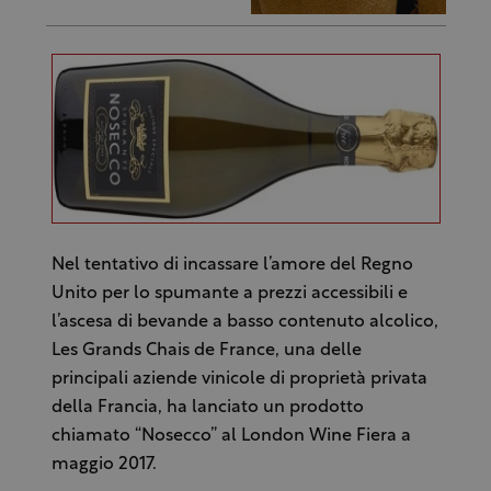
Nel tentativo di incassare l’amore del Regno
Unito per lo spumante a prezzi accessibili e
l’ascesa di bevande a basso contenuto alcolico,
Les Grands Chais de France, una delle
principali aziende vinicole di proprietà privata
della Francia, ha lanciato un prodotto
chiamato “Nosecco” al London Wine Fiera a
maggio 2017.