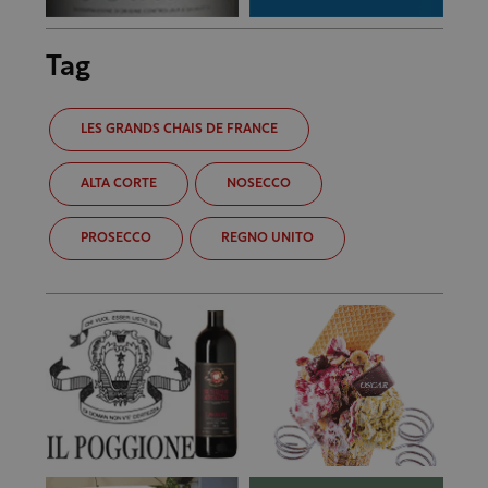
Tag
LES GRANDS CHAIS DE FRANCE
ALTA CORTE
NOSECCO
PROSECCO
REGNO UNITO