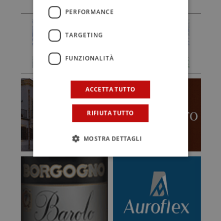
PERFORMANCE
TARGETING
FUNZIONALITÀ
ACCETTA TUTTO
RIFIUTA TUTTO
MOSTRA DETTAGLI