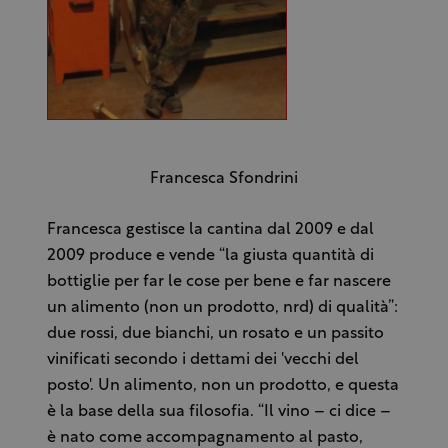
Francesca Sfondrini
Francesca gestisce la cantina dal 2009 e dal
2009 produce e vende “la giusta quantità di
bottiglie per far le cose per bene e far nascere
un alimento (non un prodotto, nrd) di qualità”:
due rossi, due bianchi, un rosato e un passito
vinificati secondo i dettami dei 'vecchi del
posto'. Un alimento, non un prodotto, e questa
è la base della sua filosofia. “Il vino – ci dice –
è nato come accompagnamento al pasto,