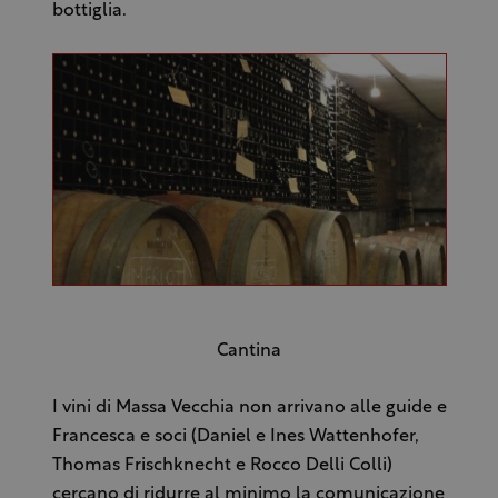
bottiglia.
Cantina
I vini di Massa Vecchia non arrivano alle guide e
Francesca e soci (Daniel e Ines Wattenhofer,
Thomas Frischknecht e Rocco Delli Colli)
cercano di ridurre al minimo la comunicazione