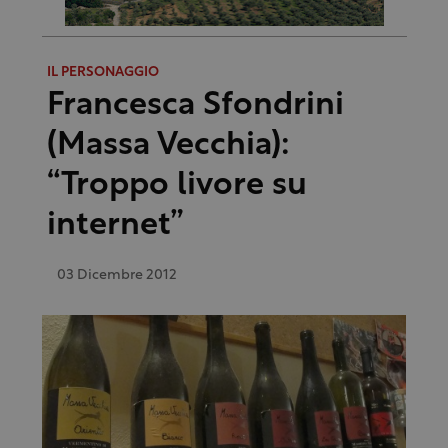
IL PERSONAGGIO
Francesca Sfondrini
(Massa Vecchia):
“Troppo livore su
internet”
03 Dicembre 2012