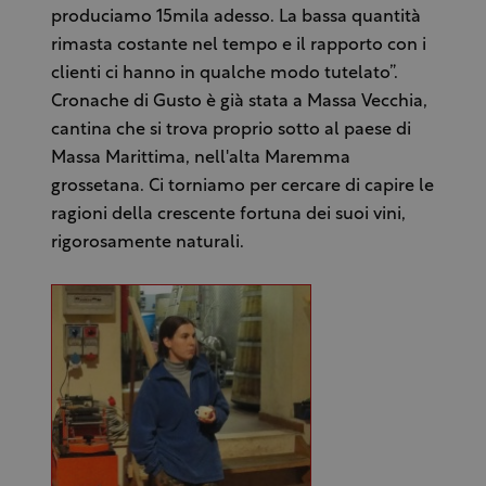
produciamo 15mila adesso. La bassa quantità
rimasta costante nel tempo e il rapporto con i
clienti ci hanno in qualche modo tutelato”.
Cronache di Gusto è già stata a Massa Vecchia,
cantina che si trova proprio sotto al paese di
Massa Marittima, nell'alta Maremma
grossetana. Ci torniamo per cercare di capire le
ragioni della crescente fortuna dei suoi vini,
rigorosamente naturali.