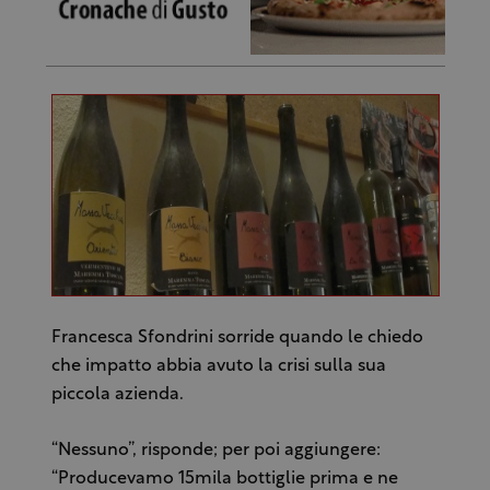
Francesca Sfondrini sorride quando le chiedo
che impatto abbia avuto la crisi sulla sua
piccola azienda.
“Nessuno”, risponde; per poi aggiungere:
“Producevamo 15mila bottiglie prima e ne