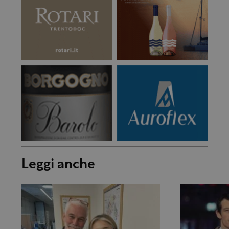
Leggi anche