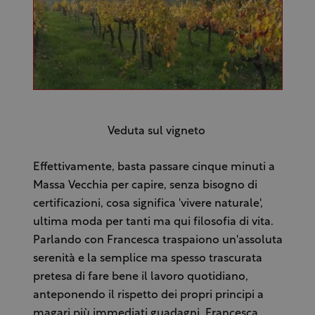
Veduta sul vigneto
Effettivamente, basta passare cinque minuti a
Massa Vecchia per capire, senza bisogno di
certificazioni, cosa significa 'vivere naturale',
ultima moda per tanti ma qui filosofia di vita.
Parlando con Francesca traspaiono un'assoluta
serenità e la semplice ma spesso trascurata
pretesa di fare bene il lavoro quotidiano,
anteponendo il rispetto dei propri principi a
magari più immediati guadagni. Francesca