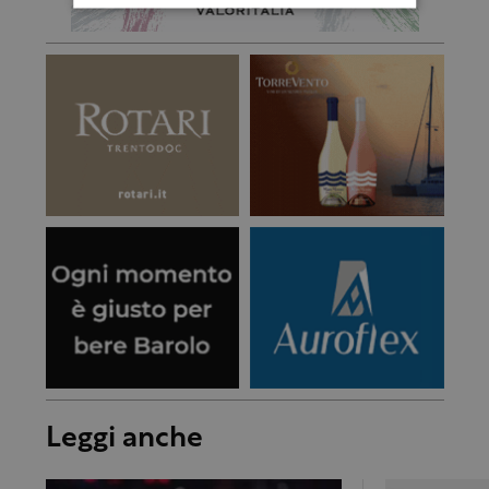
Leggi anche