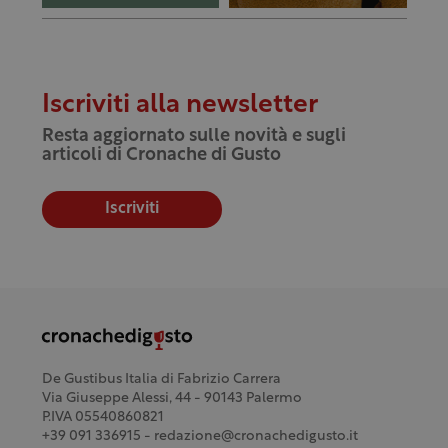
Iscriviti alla newsletter
Resta aggiornato sulle novità e sugli
articoli di Cronache di Gusto
Iscriviti
De Gustibus Italia di Fabrizio Carrera
Via Giuseppe Alessi, 44 - 90143 Palermo
P.IVA 05540860821
+39 091 336915 - redazione@cronachedigusto.it