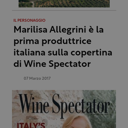
IL PERSONAGGIO
Marilisa Allegrini è la
prima produttrice
italiana sulla copertina
di Wine Spectator
07 Marzo 2017