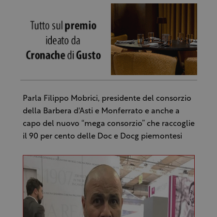
Parla Filippo Mobrici, presidente del consorzio
della Barbera d'Asti e Monferrato e anche a
capo del nuovo “mega consorzio” che raccoglie
il 90 per cento delle Doc e Docg piemontesi