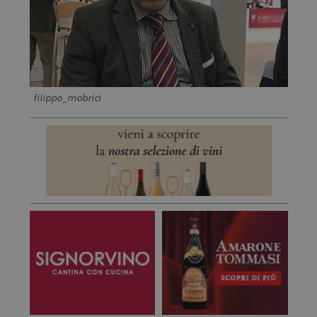
filippo_mobrici