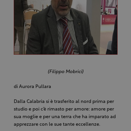
(Filippo Mobrici)
di Aurora Pullara
Dalla Calabria si è trasferito al nord prima per
studio e poi c'è rimasto per amore: amore per
sua moglie e per una terra che ha imparato ad
apprezzare con le sue tante eccellenze.