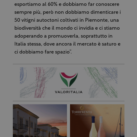
esportiamo al 60% e dobbiamo far conoscere
sempre più, però non dobbiamo dimenticare i
50 vitigni autoctoni coltivati in Piemonte, una
biodiversità che il mondo ci invidia e ci stiamo
adoperando a promuoverla, soprattutto in
Italia stessa, dove ancora il mercato è saturo e
ci dobbiamo fare spazio”.