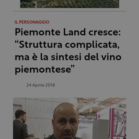
IL PERSONAGGIO
Piemonte Land cresce:
“Struttura complicata,
ma è la sintesi del vino
piemontese”
24 Aprile 2018