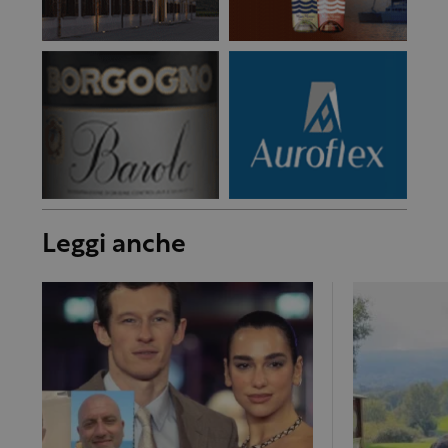
Leggi anche