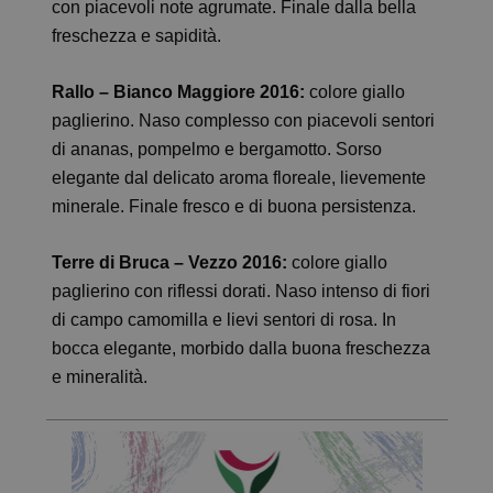
con piacevoli note agrumate. Finale dalla bella
freschezza e sapidità.
Rallo – Bianco Maggiore 2016:
colore giallo
paglierino. Naso complesso con piacevoli sentori
di ananas, pompelmo e bergamotto. Sorso
elegante dal delicato aroma floreale, lievemente
minerale. Finale fresco e di buona persistenza.
Terre di Bruca – Vezzo 2016:
colore giallo
paglierino con riflessi dorati. Naso intenso di fiori
di campo camomilla e lievi sentori di rosa. In
bocca elegante, morbido dalla buona freschezza
e mineralità.