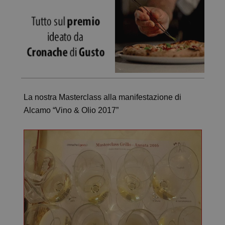
La nostra Masterclass alla manifestazione di
Alcamo “Vino & Olio 2017”