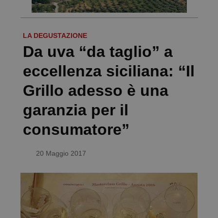
LA DEGUSTAZIONE
Da uva “da taglio” a
eccellenza siciliana: “Il
Grillo adesso è una
garanzia per il
consumatore”
20 Maggio 2017