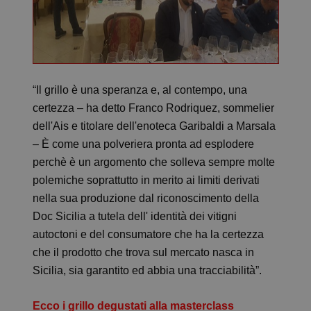
“Il grillo è una speranza e, al contempo, una
certezza – ha detto Franco Rodriquez, sommelier
dell'Ais e titolare dell'enoteca Garibaldi a Marsala
– È come una polveriera pronta ad esplodere
perchè è un argomento che solleva sempre molte
polemiche soprattutto in merito ai limiti derivati
nella sua produzione dal riconoscimento della
Doc Sicilia a tutela dell' identità dei vitigni
autoctoni e del consumatore che ha la certezza
che il prodotto che trova sul mercato nasca in
Sicilia, sia garantito ed abbia una tracciabilità”.
Ecco i grillo degustati alla masterclass