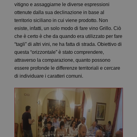
vitigno e assaggiarne le diverse espressioni
ottenute dalla sua declinazione in base al
territorio siciliano in cui viene prodotto. Non
esiste, infatti, un solo modo di fare vino Grillo. Ciò
che è certo è che da quando era utilizzato per fare
“tagli” di altri vini, ne ha fatta di strada. Obiettivo di
questa “orizzontale” è stato comprendere,
attraverso la comparazione, quanto possono
essere profonde le differenze territoriali e cercare
di individuare i caratteri comuni.