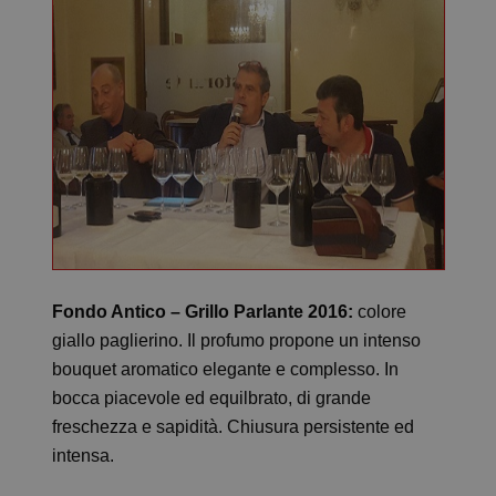
Fondo Antico – Grillo Parlante 2016:
colore
giallo paglierino. Il profumo propone un intenso
bouquet aromatico elegante e complesso. In
bocca piacevole ed equilbrato, di grande
freschezza e sapidità. Chiusura persistente ed
intensa.