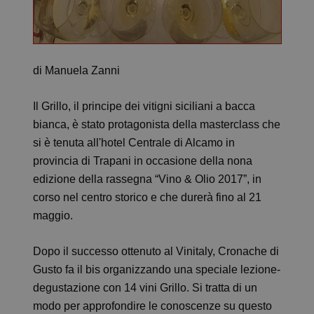
di Manuela Zanni
Il Grillo, il principe dei vitigni siciliani a bacca
bianca, è stato protagonista della masterclass che
si è tenuta all'hotel Centrale di Alcamo in
provincia di Trapani in occasione della nona
edizione della rassegna “Vino & Olio 2017”, in
corso nel centro storico e che durerà fino al 21
maggio.
Dopo il successo ottenuto al Vinitaly, Cronache di
Gusto fa il bis organizzando una speciale lezione-
degustazione con 14 vini Grillo. Si tratta di un
modo per approfondire le conoscenze su questo