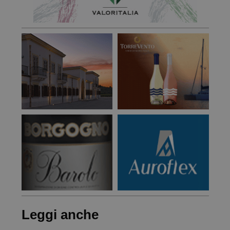
Leggi anche