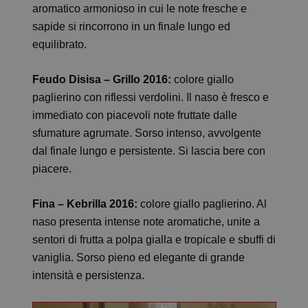
aromatico armonioso in cui le note fresche e
sapide si rincorrono in un finale lungo ed
equilibrato.
Feudo Disisa – Grillo 2016:
colore giallo
paglierino con riflessi verdolini. Il naso è fresco e
immediato con piacevoli note fruttate dalle
sfumature agrumate. Sorso intenso, avvolgente
dal finale lungo e persistente. Si lascia bere con
piacere.
Fina – Kebrilla 2016:
colore giallo paglierino. Al
naso presenta intense note aromatiche, unite a
sentori di frutta a polpa gialla e tropicale e sbuffi di
vaniglia. Sorso pieno ed elegante di grande
intensità e persistenza.