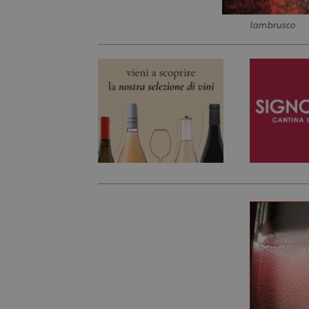
lambrusco