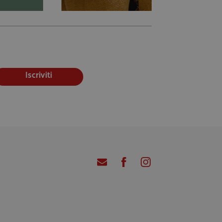
Iscriviti