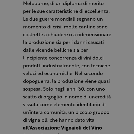
Melbourne, di un diploma di merito
per le sue caratteristiche di eccellenza.
Le due guerre mondiali segnano un
momento di crisi: molte cantine sono
costrette a chiudere o a ridimensionare
la produzione sia per i danni causati
dalle vicende belliche sia per
l’incipiente concorrenza di vini dolci
prodotti industrialmente, con tecniche
veloci ed economiche. Nel secondo
dopoguerra, la produzione viene quasi
sospesa. Solo negli anni ’60, con uno
scatto di orgoglio in nome di un’eredità
vissuta come elemento identitario di
un’intera comunità, un piccolo gruppo
di vignaioli, che hanno dato vita
all’Associazione Vignaioli del Vino