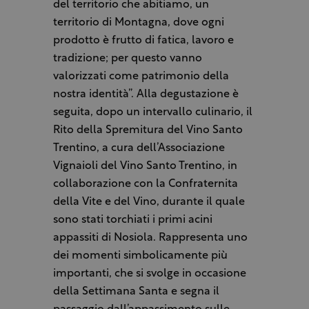
del territorio che abitiamo, un
territorio di Montagna, dove ogni
prodotto è frutto di fatica, lavoro e
tradizione; per questo vanno
valorizzati come patrimonio della
nostra identità”. Alla degustazione è
seguita, dopo un intervallo culinario, il
Rito della Spremitura del Vino Santo
Trentino, a cura dell’Associazione
Vignaioli del Vino Santo Trentino, in
collaborazione con la Confraternita
della Vite e del Vino, durante il quale
sono stati torchiati i primi acini
appassiti di Nosiola. Rappresenta uno
dei momenti simbolicamente più
importanti, che si svolge in occasione
della Settimana Santa e segna il