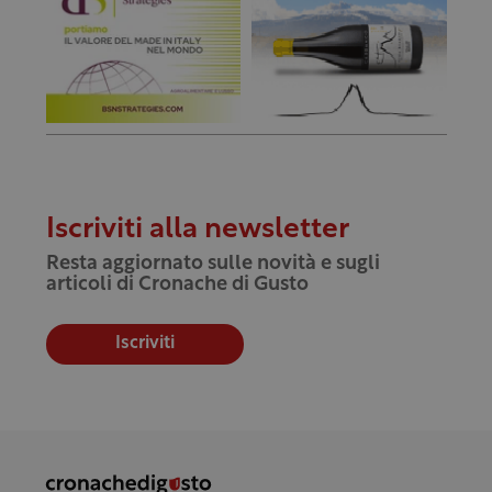
Iscriviti alla newsletter
Resta aggiornato sulle novità e sugli
articoli di Cronache di Gusto
Iscriviti