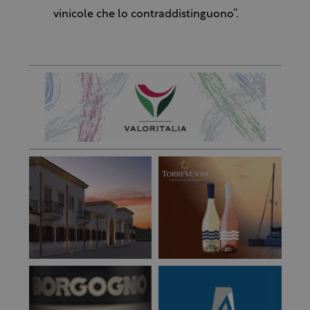
vinicole che lo contraddistinguono”.