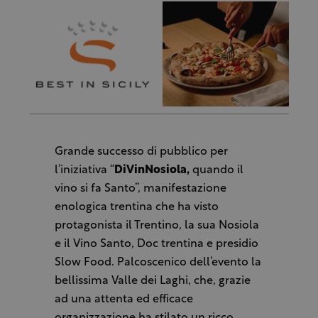
Grande successo di pubblico per
l’iniziativa “
DiVinNosiola,
quando il
vino si fa Santo”, manifestazione
enologica trentina che ha visto
protagonista il Trentino, la sua Nosiola
e il Vino Santo, Doc trentina e presidio
Slow Food. Palcoscenico dell’evento la
bellissima Valle dei Laghi, che, grazie
ad una attenta ed efficace