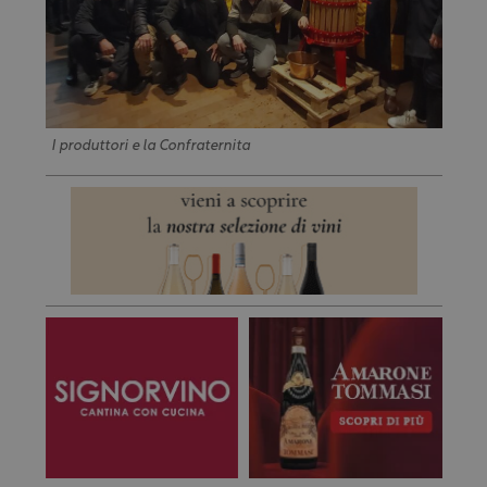
I produttori e la Confraternita