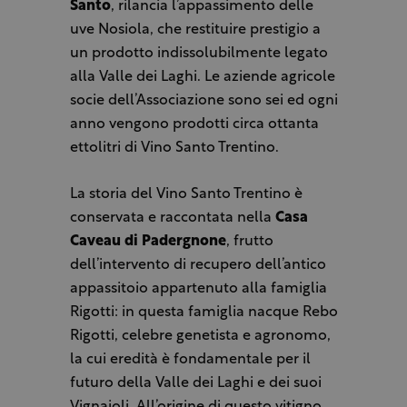
Santo
, rilancia l’appassimento delle
uve Nosiola, che restituire prestigio a
un prodotto indissolubilmente legato
alla Valle dei Laghi. Le aziende agricole
socie dell’Associazione sono sei ed ogni
anno vengono prodotti circa ottanta
ettolitri di Vino Santo Trentino.
La storia del Vino Santo Trentino è
conservata e raccontata nella
Casa
Caveau di Padergnone
, frutto
dell’intervento di recupero dell’antico
appassitoio appartenuto alla famiglia
Rigotti: in questa famiglia nacque Rebo
Rigotti, celebre genetista e agronomo,
la cui eredità è fondamentale per il
futuro della Valle dei Laghi e dei suoi