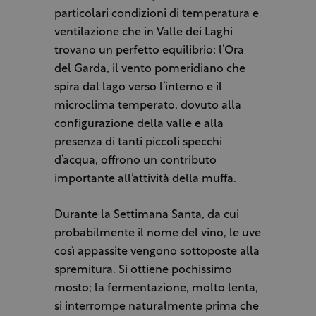
particolari condizioni di temperatura e
ventilazione che in Valle dei Laghi
trovano un perfetto equilibrio: l’Ora
del Garda, il vento pomeridiano che
spira dal lago verso l’interno e il
microclima temperato, dovuto alla
configurazione della valle e alla
presenza di tanti piccoli specchi
d’acqua, offrono un contributo
importante all’attività della muffa.
Durante la Settimana Santa, da cui
probabilmente il nome del vino, le uve
così appassite vengono sottoposte alla
spremitura. Si ottiene pochissimo
mosto; la fermentazione, molto lenta,
si interrompe naturalmente prima che