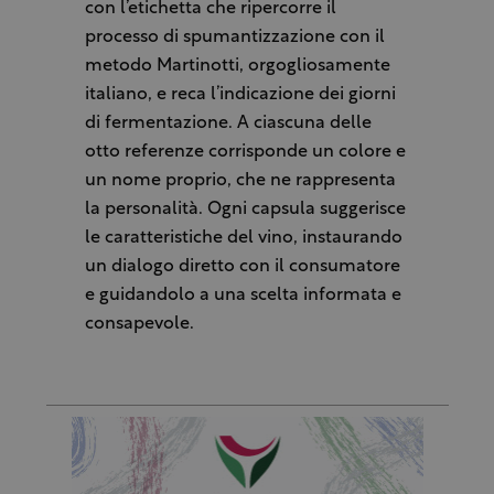
con l’etichetta che ripercorre il
processo di spumantizzazione con il
metodo Martinotti, orgogliosamente
italiano, e reca l’indicazione dei giorni
di fermentazione. A ciascuna delle
otto referenze corrisponde un colore e
un nome proprio, che ne rappresenta
la personalità. Ogni capsula suggerisce
le caratteristiche del vino, instaurando
un dialogo diretto con il consumatore
e guidandolo a una scelta informata e
consapevole.