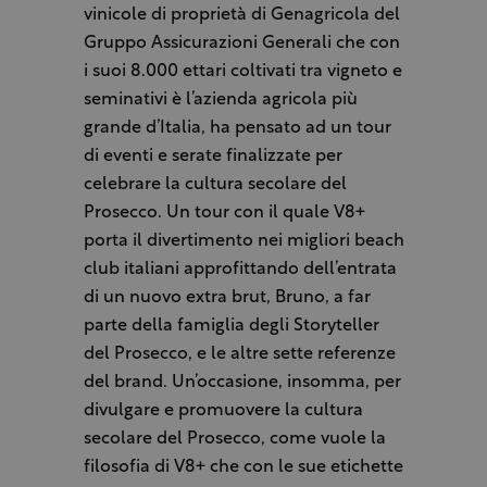
vinicole di proprietà di Genagricola del
Gruppo Assicurazioni Generali che con
i suoi 8.000 ettari coltivati tra vigneto e
seminativi è l’azienda agricola più
grande d’Italia, ha pensato ad un tour
di eventi e serate finalizzate per
celebrare la cultura secolare del
Prosecco. Un tour con il quale V8+
porta il divertimento nei migliori beach
club italiani approfittando dell’entrata
di un nuovo extra brut, Bruno, a far
parte della famiglia degli Storyteller
del Prosecco, e le altre sette referenze
del brand. Un’occasione, insomma, per
divulgare e promuovere la cultura
secolare del Prosecco, come vuole la
filosofia di V8+ che con le sue etichette