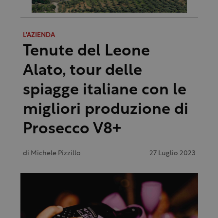
L'AZIENDA
Tenute del Leone
Alato, tour delle
spiagge italiane con le
migliori produzione di
Prosecco V8+
di
Michele Pizzillo
27 Luglio 2023