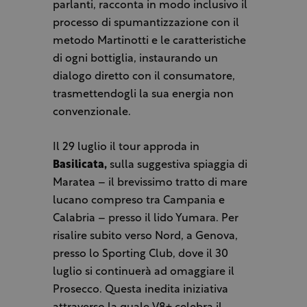
parlanti, racconta in modo inclusivo il
processo di spumantizzazione con il
metodo Martinotti e le caratteristiche
di ogni bottiglia, instaurando un
dialogo diretto con il consumatore,
trasmettendogli la sua energia non
convenzionale.
Il 29 luglio il tour approda in
Basilicata,
sulla suggestiva spiaggia di
Maratea – il brevissimo tratto di mare
lucano compreso tra Campania e
Calabria – presso il lido Yumara. Per
risalire subito verso Nord, a Genova,
presso lo Sporting Club, dove il 30
luglio si continuerà ad omaggiare il
Prosecco. Questa inedita iniziativa