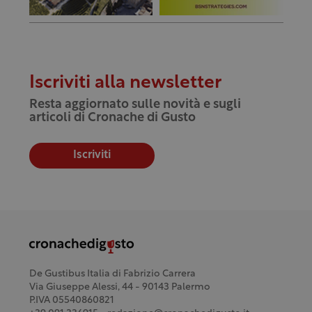
Iscriviti alla newsletter
Resta aggiornato sulle novità e sugli
articoli di Cronache di Gusto
Iscriviti
De Gustibus Italia di Fabrizio Carrera
Via Giuseppe Alessi, 44 - 90143 Palermo
P.IVA 05540860821