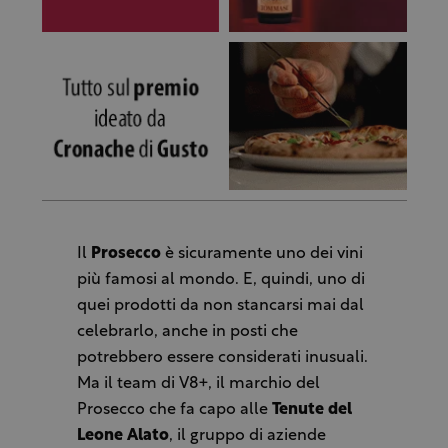
Il
Prosecco
è sicuramente uno dei vini
più famosi al mondo. E, quindi, uno di
quei prodotti da non stancarsi mai dal
celebrarlo, anche in posti che
potrebbero essere considerati inusuali.
Ma il team di V8+, il marchio del
Prosecco che fa capo alle
Tenute del
Leone Alato
, il gruppo di aziende