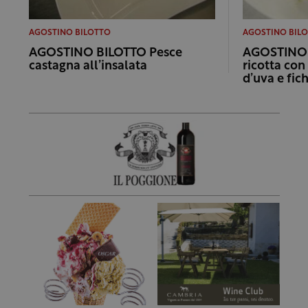
AGOSTINO BILOTTO
AGOSTINO BIL
AGOSTINO BILOTTO Pesce
AGOSTINO 
castagna all’insalata
ricotta con
d’uva e fich