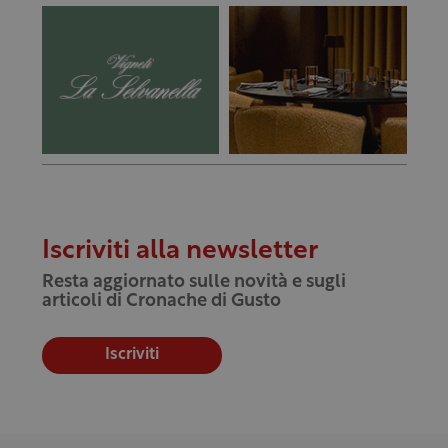
Iscriviti alla newsletter
Resta aggiornato sulle novità e sugli
articoli di Cronache di Gusto
Iscriviti