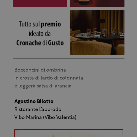
Bocconcini di ombrina
in crosta di lardo di colonnata
e leggera salsa di arancia
Agostino Bilotto
Ristorante L’approdo
Vibo Marina (Vibo Valentia)