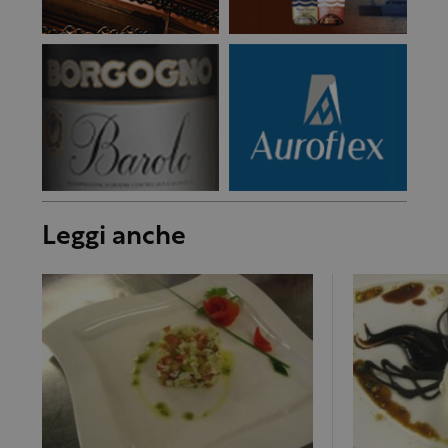
Leggi anche