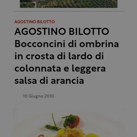
AGOSTINO BILOTTO
AGOSTINO BILOTTO
Bocconcini di ombrina
in crosta di lardo di
colonnata e leggera
salsa di arancia
10 Giugno 2010