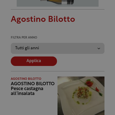
Agostino Bilotto
FILTRA PER ANNO
Applica
AGOSTINO BILOTTO
AGOSTINO BILOTTO
Pesce castagna
all’insalata