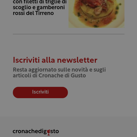
con filetti di triglie di
scoglio e gamberoni
rossi del Tirreno
Iscriviti alla newsletter
Resta aggiornato sulle novità e sugli
articoli di Cronache di Gusto
Iscriviti