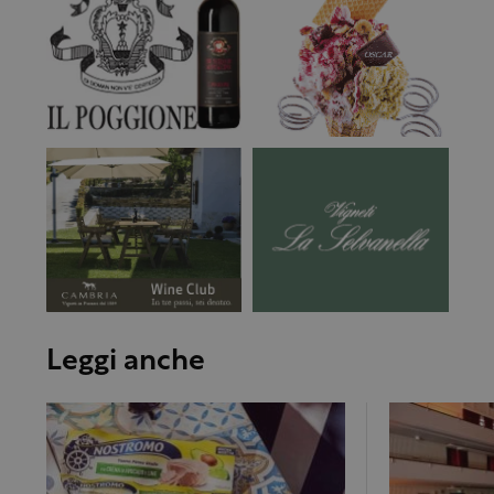
Leggi anche