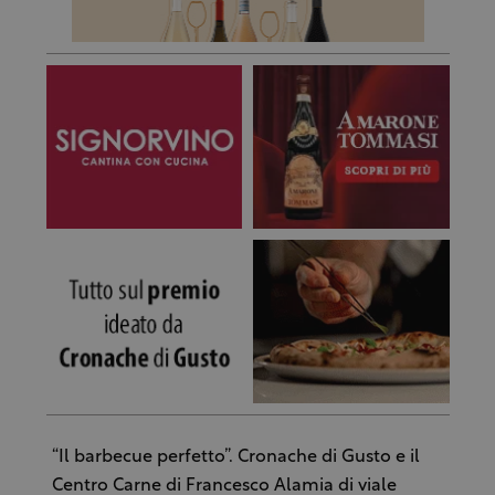
“Il barbecue perfetto”. Cronache di Gusto e il
Centro Carne di Francesco Alamia di viale