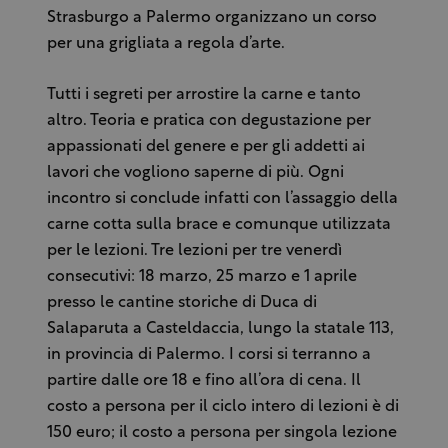
Strasburgo a Palermo organizzano un corso
per una grigliata a regola d’arte.
Tutti i segreti per arrostire la carne e tanto
altro. Teoria e pratica con degustazione per
appassionati del genere e per gli addetti ai
lavori che vogliono saperne di più. Ogni
incontro si conclude infatti con l’assaggio della
carne cotta sulla brace e comunque utilizzata
per le lezioni. Tre lezioni per tre venerdì
consecutivi: 18 marzo, 25 marzo e 1 aprile
presso le cantine storiche di Duca di
Salaparuta a Casteldaccia, lungo la statale 113,
in provincia di Palermo. I corsi si terranno a
partire dalle ore 18 e fino all’ora di cena. Il
costo a persona per il ciclo intero di lezioni è di
150 euro; il costo a persona per singola lezione