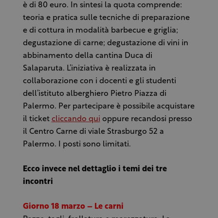
è di 80 euro. In sintesi la quota comprende:
teoria e pratica sulle tecniche di preparazione
e di cottura in modalità barbecue e griglia;
degustazione di carne; degustazione di vini in
abbinamento della cantina Duca di
Salaparuta. L’iniziativa è realizzata in
collaborazione con i docenti e gli studenti
dell’istituto alberghiero Pietro Piazza di
Palermo. Per partecipare è possibile acquistare
il ticket
cliccando qui
oppure recandosi presso
il Centro Carne di viale Strasburgo 52 a
Palermo. I posti sono limitati.
Ecco invece nel dettaglio i temi dei tre
incontri
Giorno 18 marzo – Le carni