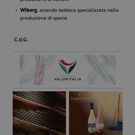
Wiberg
, azienda tedesca specializzata nella
produzione di spezie
C.d.G.