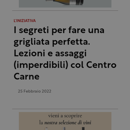
L'INIZIATIVA
I segreti per fare una
grigliata perfetta.
Lezioni e assaggi
(imperdibili) col Centro
Carne
25 Febbraio 2022