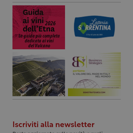
Iscriviti alla newsletter