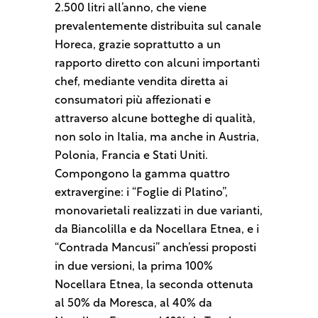
2.500 litri all’anno, che viene
prevalentemente distribuita sul canale
Horeca, grazie soprattutto a un
rapporto diretto con alcuni importanti
chef, mediante vendita diretta ai
consumatori più affezionati e
attraverso alcune botteghe di qualità,
non solo in Italia, ma anche in Austria,
Polonia, Francia e Stati Uniti.
Compongono la gamma quattro
extravergine: i “Foglie di Platino”,
monovarietali realizzati in due varianti,
da Biancolilla e da Nocellara Etnea, e i
“Contrada Mancusi” anch’essi proposti
in due versioni, la prima 100%
Nocellara Etnea, la seconda ottenuta
al 50% da Moresca, al 40% da