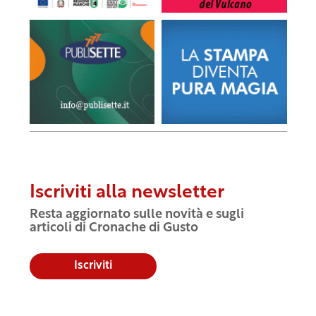
Iscriviti alla newsletter
Resta aggiornato sulle novità e sugli
articoli di Cronache di Gusto
Iscriviti