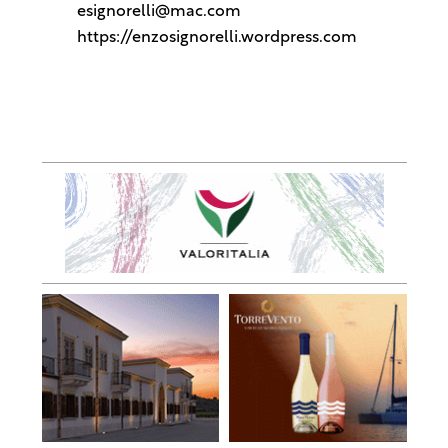
esignorelli@mac.com
https://enzosignorelli.wordpress.com