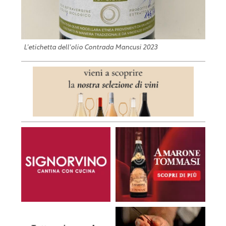
L'etichetta dell'olio Contrada Mancusi 2023