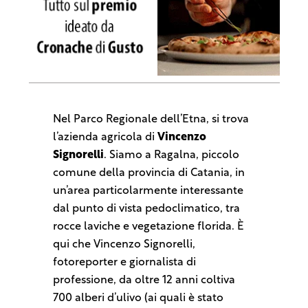
Nel Parco Regionale dell’Etna, si trova
l’azienda agricola di
Vincenzo
Signorelli
. Siamo a Ragalna, piccolo
comune della provincia di Catania, in
un’area particolarmente interessante
dal punto di vista pedoclimatico, tra
rocce laviche e vegetazione florida. È
qui che Vincenzo Signorelli,
fotoreporter e giornalista di
professione, da oltre 12 anni coltiva
700 alberi d’ulivo (ai quali è stato