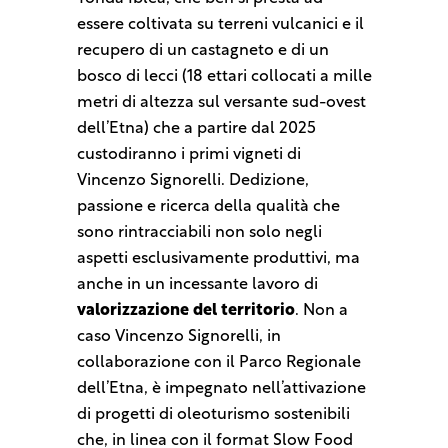
essere coltivata su terreni vulcanici e il
recupero di un castagneto e di un
bosco di lecci (18 ettari collocati a mille
metri di altezza sul versante sud-ovest
dell’Etna) che a partire dal 2025
custodiranno i primi vigneti di
Vincenzo Signorelli. Dedizione,
passione e ricerca della qualità che
sono rintracciabili non solo negli
aspetti esclusivamente produttivi, ma
anche in un incessante lavoro di
valorizzazione del territorio
. Non a
caso Vincenzo Signorelli, in
collaborazione con il Parco Regionale
dell’Etna, è impegnato nell’attivazione
di progetti di oleoturismo sostenibili
che, in linea con il format Slow Food