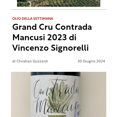
OLIO DELLA SETTIMANA
Grand Cru Contrada
Mancusi 2023 di
Vincenzo Signorelli
di
Christian Guzzardi
30 Giugno 2024