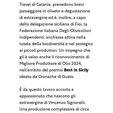
Travel di Catania, prevedono brevi
passeggiate in oliveto e degustazione
di extravergine ed è, inoltre, a capo
della delegazione siciliana di Fioi, la
Federazione Italiana Degli Olivicoltori
Indipendenti, anch’essa attiva nella
tutela della biodiversità e nel sostegno
ai piccoli produttori. Un impegno che
gli è valso anche il riconoscimento di
Migliore Produttore di Olio 2024,
nell’ambito del premio
Best in Sicily
ideato da Cronache di Gusto.
È da questo lavoro accorto e
appassionato che nascono gli
extravergine di Vincenzo Signorelli.
Una produzione complessiva di circa