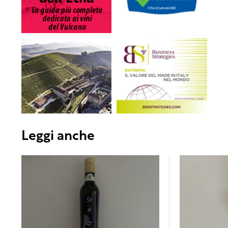
Leggi anche