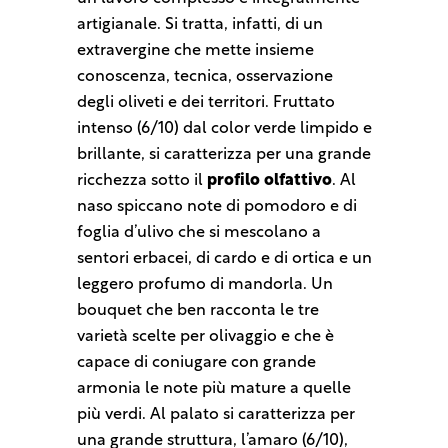
artigianale. Si tratta, infatti, di un
extravergine che mette insieme
conoscenza, tecnica, osservazione
degli oliveti e dei territori. Fruttato
intenso (6/10) dal color verde limpido e
brillante, si caratterizza per una grande
ricchezza sotto il
profilo olfattivo
. Al
naso spiccano note di pomodoro e di
foglia d’ulivo che si mescolano a
sentori erbacei, di cardo e di ortica e un
leggero profumo di mandorla. Un
bouquet che ben racconta le tre
varietà scelte per olivaggio e che è
capace di coniugare con grande
armonia le note più mature a quelle
più verdi. Al palato si caratterizza per
una grande struttura, l’amaro (6/10),