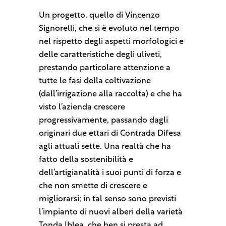
Un progetto, quello di Vincenzo
Signorelli, che si è evoluto nel tempo
nel rispetto degli aspetti morfologici e
delle caratteristiche degli uliveti,
prestando particolare attenzione a
tutte le fasi della coltivazione
(dall’irrigazione alla raccolta) e che ha
visto l’azienda crescere
progressivamente, passando dagli
originari due ettari di Contrada Difesa
agli attuali sette. Una realtà che ha
fatto della sostenibilità e
dell’artigianalità i suoi punti di forza e
che non smette di crescere e
migliorarsi; in tal senso sono previsti
l’impianto di nuovi alberi della varietà
Tonda Iblea, che ben si presta ad