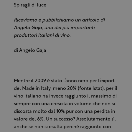
Spiragli di luce
Riceviamo e pubblichiamo un articolo di
Angelo Gaja, uno dei più importanti
produttori italiani di vino.
di Angelo Gaja
Mentre il 2009 è stato l’anno nero per l’export
del Made in Italy, meno 20% (fonte Istat), per il
vino italiano ha invece raggiunto il massimo di
sempre con una crescita in volume che non si
discosta molto dal 10% pur con una perdita in
valore del 6%. Un successo? Assolutamente sì,
anche se non si esulta perchè raggiunto con