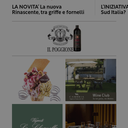
LA NOVITA’ La nuova
L’INIZIATIV
Rinascente, tra griffe e fornelli
Sud Italia?