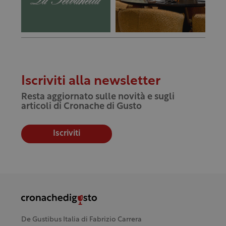
Iscriviti alla newsletter
Resta aggiornato sulle novità e sugli
articoli di Cronache di Gusto
Iscriviti
De Gustibus Italia di Fabrizio Carrera