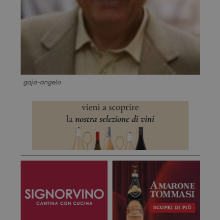
gaja-angelo