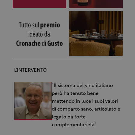
L’INTERVENTO
“Il sistema del vino italiano
però ha tenuto bene
mettendo in luce i suoi valori
di comparto sano, articolato e
legato da forte
complementarietà”