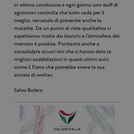
in ottima condizione e ogni giorno uno staff di
agronomi controlla che tutto vada per il
meglio, cercando di prevenire anche le
malattie. Da un punto di vista qualitativo ci
aspettiamo molto dai bianchi e l’atmosfera del
mercato è positiva. Puntiamo anche a
consolidare alcuni vini che ci hanno dato le
migliori soddisfazioni in questi ultimi anni,
come il Fiano che potrebbe vivere la sua
annata di svolta».
Salvo Butera