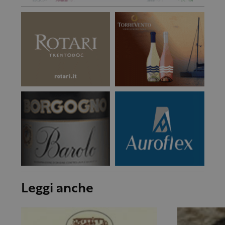
Leggi anche