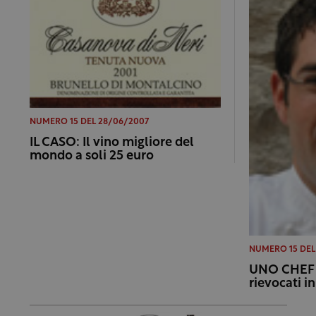
NUMERO 15 DEL 28/06/2007
IL CASO: Il vino migliore del
mondo a soli 25 euro
NUMERO 15 DEL
UNO CHEF P
rievocati i