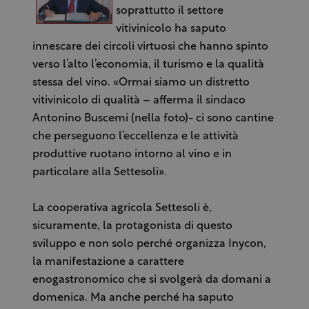
soprattutto il settore
vitivinicolo ha saputo
innescare dei circoli virtuosi che hanno spinto
verso l’alto l’economia, il turismo e la qualità
stessa del vino. «Ormai siamo un distretto
vitivinicolo di qualità – afferma il sindaco
Antonino Buscemi (nella foto)- ci sono cantine
che perseguono l’eccellenza e le attività
produttive ruotano intorno al vino e in
particolare alla Settesoli».
La cooperativa agricola Settesoli è,
sicuramente, la protagonista di questo
sviluppo e non solo perché organizza Inycon,
la manifestazione a carattere
enogastronomico che si svolgerà da domani a
domenica. Ma anche perché ha saputo