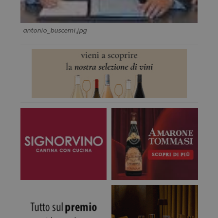
antonio_buscemi.jpg