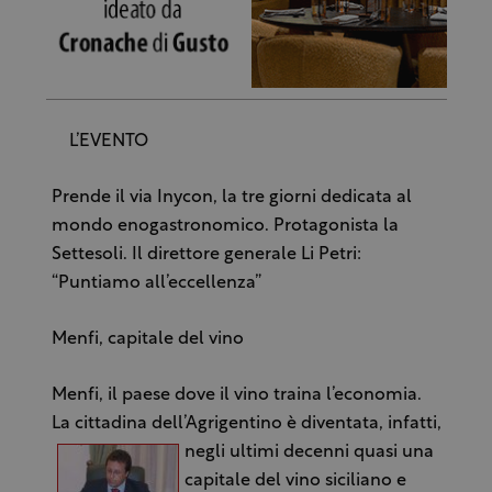
L’EVENTO
Prende il via Inycon, la tre giorni dedicata al
mondo enogastronomico. Protagonista la
Settesoli. Il direttore generale Li Petri:
“Puntiamo all’eccellenza”
Menfi, capitale del vino
Menfi, il paese dove il vino traina l’economia.
La cittadina dell’Agrigentino è diventata, infatti,
negli ultimi
decenni quasi una
capitale del vino siciliano e