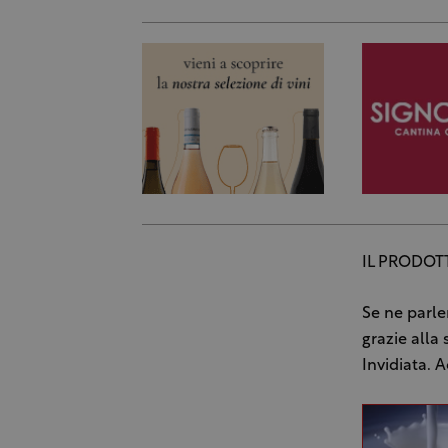
IL PRODOT
Se ne parle
grazie alla 
Invidiata. 