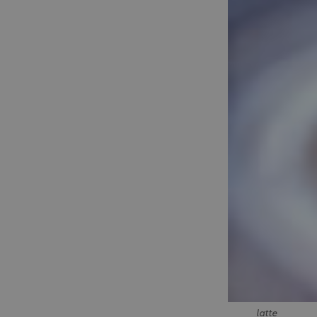
latte