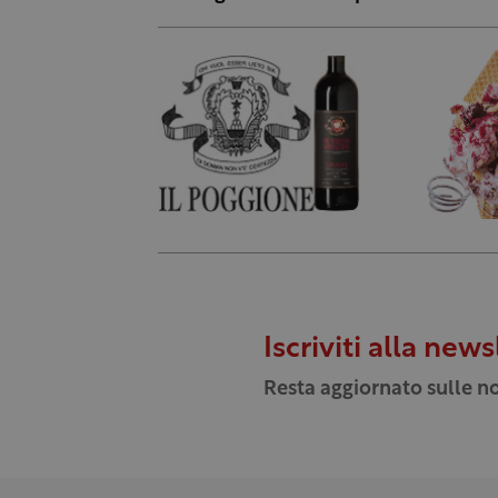
Iscriviti alla news
Resta aggiornato sulle no