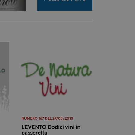
NUMERO 167 DEL 27/05/2010
L’EVENTO Dodici vini in
passerella