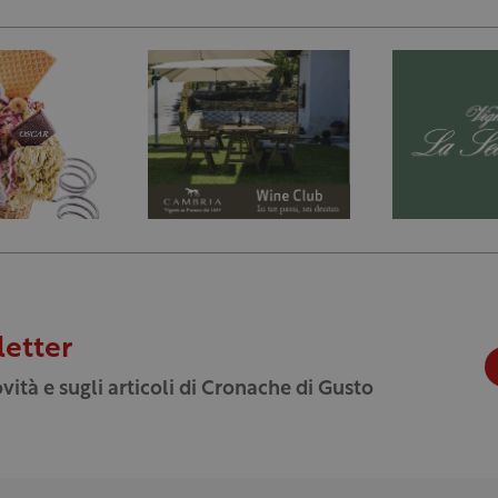
letter
vità e sugli articoli di Cronache di Gusto