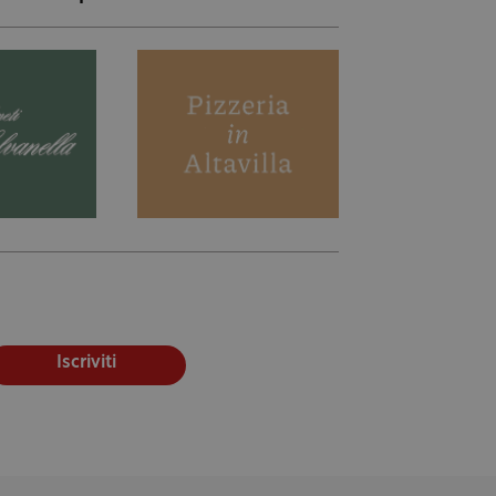
Iscriviti