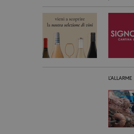
L’ALLARME