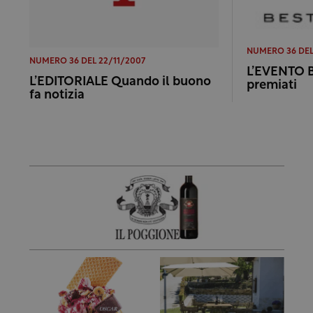
NUMERO 36 DEL
NUMERO 36 DEL 22/11/2007
L’EVENTO Be
L’EDITORIALE Quando il buono
premiati
fa notizia