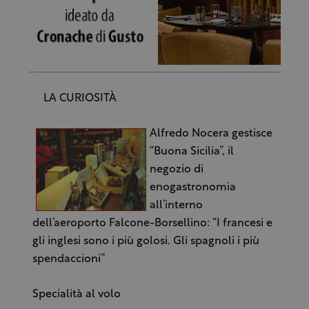
LA CURIOSITÀ
Alfredo Nocera gestisce
“Buona Sicilia”, il
negozio di
enogastronomia
all’interno
dell’aeroporto Falcone-Borsellino: “I francesi e
gli inglesi sono i più golosi. Gli spagnoli i più
spendaccioni”
Specialità al volo