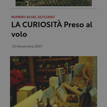
NUMERO 36 DEL 22/11/2007
LA CURIOSITÀ Preso al
volo
22 Novembre 2007