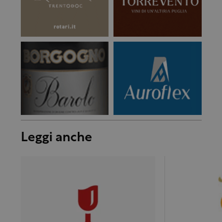
Leggi anche