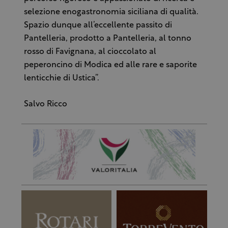
selezione enogastronomia siciliana di qualità.
Spazio dunque all’eccellente passito di
Pantelleria, prodotto a Pantelleria, al tonno
rosso di Favignana, al cioccolato al
peperoncino di Modica ed alle rare e saporite
lenticchie di Ustica”.
Salvo Ricco