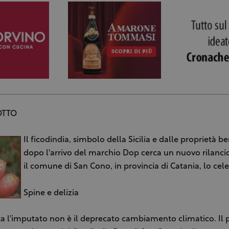
OTTO
Il ficodindia, simbolo della Sicilia e dalle proprietà b
dopo l'arrivo del marchio Dop cerca un nuovo rilanci
il comune di San Cono, in provincia di Catania, lo cel
Spine e delizia
a l'imputato non è il deprecato cambiamento climatico. Il 