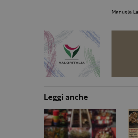
Manuela La
Leggi anche