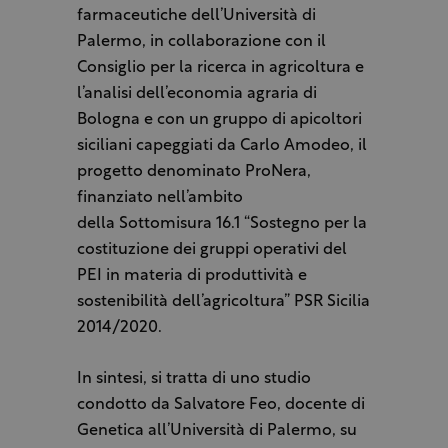
farmaceutiche dell’Università di
Palermo, in collaborazione con il
Consiglio per la ricerca in agricoltura e
l’analisi dell’economia agraria di
Bologna e con un gruppo di apicoltori
siciliani capeggiati da Carlo Amodeo, il
progetto denominato ProNera,
finanziato nell’ambito
della Sottomisura 16.1 “Sostegno per la
costituzione dei gruppi operativi del
PEI in materia di produttività e
sostenibilità dell’agricoltura” PSR Sicilia
2014/2020.
In sintesi, si tratta di uno studio
condotto da Salvatore Feo, docente di
Genetica all’Università di Palermo, su