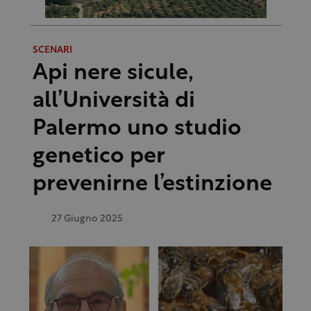
SCENARI
Api nere sicule,
all’Università di
Palermo uno studio
genetico per
prevenirne l’estinzione
27 Giugno 2025