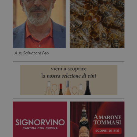
A sx Salvatore Feo