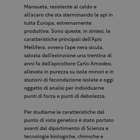
Mansueta, resistente al caldo e
all’acaro che sta sterminando le api in
tutta Europa, estremamente
produttiva. Sono queste, in sintesi, le
caratteristiche principali dell’Apis
Mellifera, ovvero l’ape nera sicula,
salvata dall’estinzione una trentina di
anni fa dall’apicoltore Carlo Amodeo,
allevata in purezza su isole minori e in
stazioni di fecondazione isolate e oggi
oggetto di analisi per individuarne
punti di forza e punti di debolezza.
Per studiarne le caratteristiche dal
punto di vista genetico è stato portato
avanti dal dipartimento di Scienza e
tecnologie biologiche, chimiche e