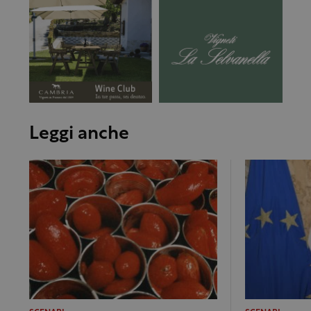
Leggi anche