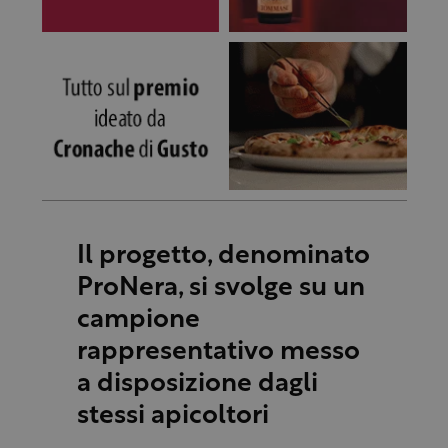
Il progetto, denominato
ProNera, si svolge su un
campione
rappresentativo messo
a disposizione dagli
stessi apicoltori