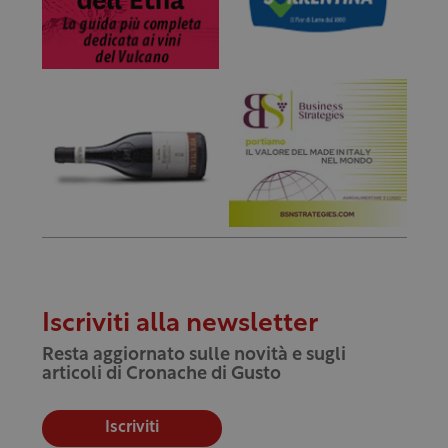
Iscriviti alla newsletter
Resta aggiornato sulle novità e sugli
articoli di Cronache di Gusto
Iscriviti