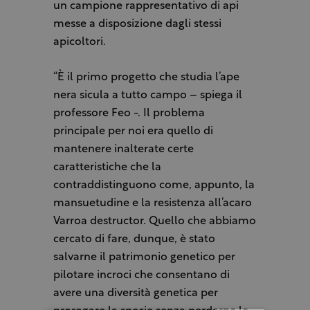
un campione rappresentativo di api
messe a disposizione dagli stessi
apicoltori.
“È il primo progetto che studia l’ape
nera sicula a tutto campo – spiega il
professore Feo -. Il problema
principale per noi era quello di
mantenere inalterate certe
caratteristiche che la
contraddistinguono come, appunto, la
mansuetudine e la resistenza all’acaro
Varroa destructor. Quello che abbiamo
cercato di fare, dunque, è stato
salvarne il patrimonio genetico per
pilotare incroci che consentano di
avere una diversità genetica per