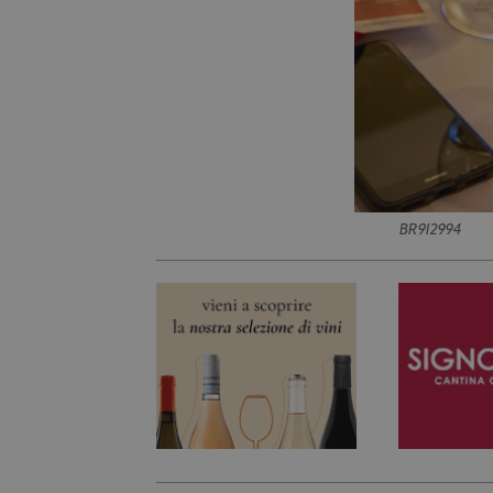
BR9I2994