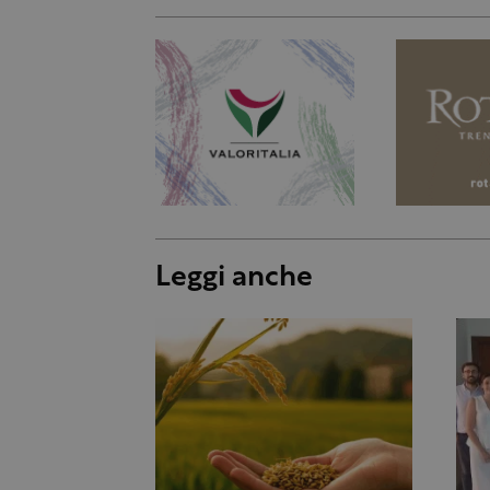
Leggi anche