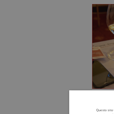
Questo sito 