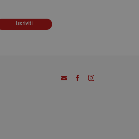
Iscriviti