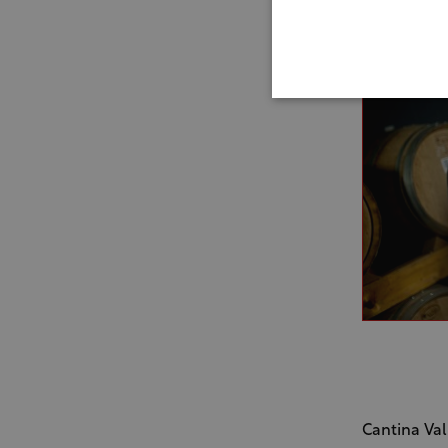
Cantina Val