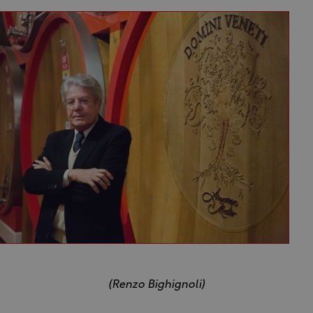
(Renzo Bighignoli)