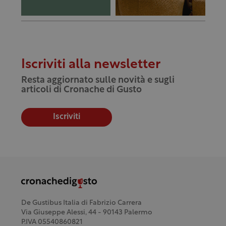
Iscriviti alla newsletter
Resta aggiornato sulle novità e sugli
articoli di Cronache di Gusto
Iscriviti
De Gustibus Italia di Fabrizio Carrera
Via Giuseppe Alessi, 44 - 90143 Palermo
P.IVA 05540860821