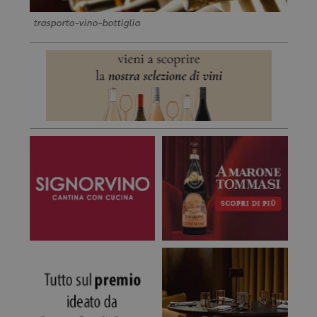
trasporto-vino-bottiglia