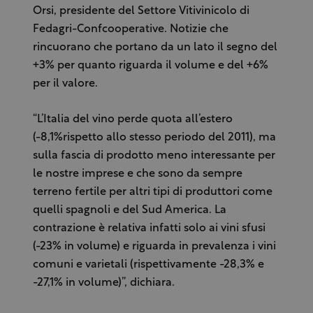
Orsi, presidente del Settore Vitivinicolo di
Fedagri-Confcooperative. Notizie che
rincuorano che portano da un lato il segno del
+3% per quanto riguarda il volume e del +6%
per il valore.
“L’Italia del vino perde quota all’estero
(-8,1%rispetto allo stesso periodo del 2011), ma
sulla fascia di prodotto meno interessante per
le nostre imprese e che sono da sempre
terreno fertile per altri tipi di produttori come
quelli spagnoli e del Sud America. La
contrazione è relativa infatti solo ai vini sfusi
(-23% in volume) e riguarda in prevalenza i vini
comuni e varietali (rispettivamente -28,3% e
-27,1% in volume)”, dichiara.