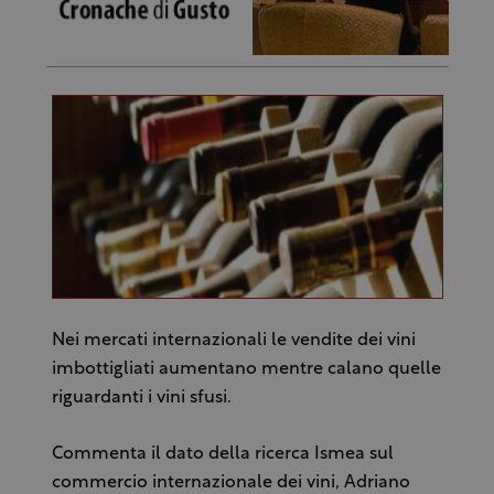
Nei mercati internazionali le vendite dei vini
imbottigliati aumentano mentre calano quelle
riguardanti i vini sfusi.
Commenta il dato della ricerca Ismea sul
commercio internazionale dei vini, Adriano