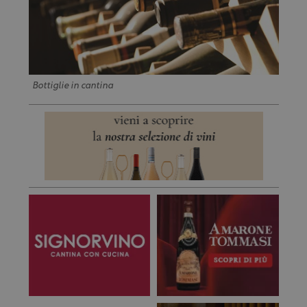
Bottiglie in cantina