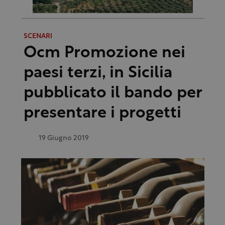
SCENARI
Ocm Promozione nei
paesi terzi, in Sicilia
pubblicato il bando per
presentare i progetti
19 Giugno 2019