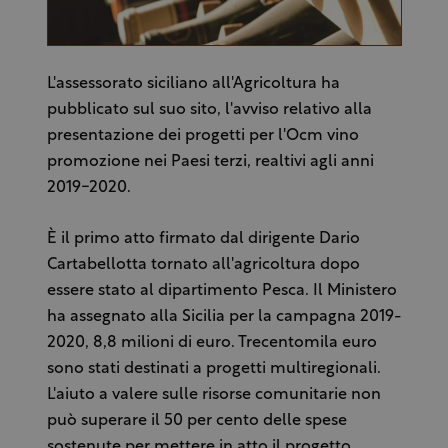
L'assessorato siciliano all'Agricoltura ha
pubblicato sul suo sito, l'avviso relativo alla
presentazione dei progetti per l'Ocm vino
promozione nei Paesi terzi, realtivi agli anni
2019-2020.
È il primo atto firmato dal dirigente Dario
Cartabellotta tornato all'agricoltura dopo
essere stato al dipartimento Pesca. Il Ministero
ha assegnato alla Sicilia per la campagna 2019-
2020, 8,8 milioni di euro. Trecentomila euro
sono stati destinati a progetti multiregionali.
L'aiuto a valere sulle risorse comunitarie non
può superare il 50 per cento delle spese
sostenute per mettere in atto il progetto.