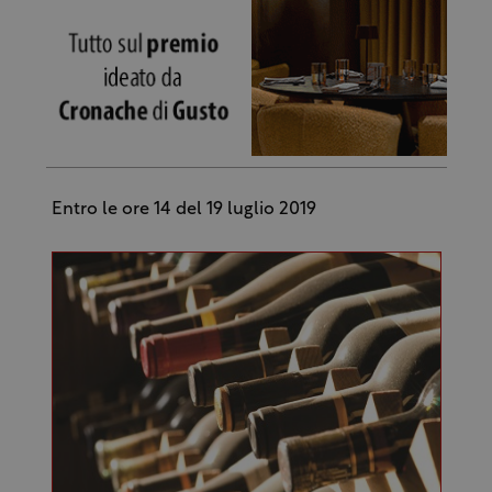
Entro le ore 14 del 19 luglio 2019