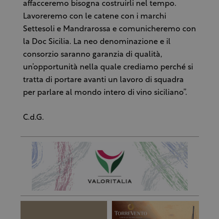
affacceremo bisogna costruirli nel tempo.
Lavoreremo con le catene con i marchi
Settesoli e Mandrarossa e comunicheremo con
la Doc Sicilia. La neo denominazione e il
consorzio saranno garanzia di qualità,
un’opportunità nella quale crediamo perché si
tratta di portare avanti un lavoro di squadra
per parlare al mondo intero di vino siciliano”.
C.d.G.