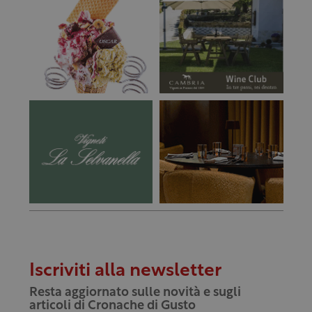
Iscriviti alla newsletter
Resta aggiornato sulle novità e sugli
articoli di Cronache di Gusto