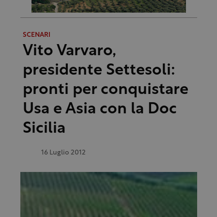
SCENARI
Vito Varvaro,
presidente Settesoli:
pronti per conquistare
Usa e Asia con la Doc
Sicilia
16 Luglio 2012