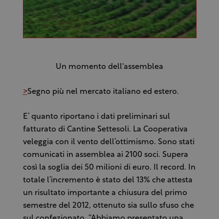
Un momento dell'assemblea
>
Segno più nel mercato italiano ed estero.
E’ quanto riportano i dati preliminari sul
fatturato di Cantine Settesoli. La Cooperativa
veleggia con il vento dell’ottimismo. Sono stati
comunicati in assemblea ai 2100 soci. Supera
così la soglia dei 50 milioni di euro. Il record. In
totale l’incremento è stato del 13% che attesta
un risultato importante a chiusura del primo
semestre del 2012, ottenuto sia sullo sfuso che
sul confezionato. “Abbiamo presentato una