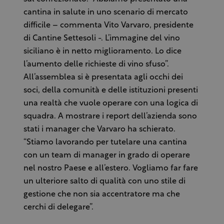
cantina in salute in uno scenario di mercato
difficile – commenta Vito Varvaro, presidente
di Cantine Settesoli -. L’immagine del vino
siciliano è in netto miglioramento. Lo dice
l’aumento delle richieste di vino sfuso”.
All’assemblea si è presentata agli occhi dei
soci, della comunità e delle istituzioni presenti
una realtà che vuole operare con una logica di
squadra. A mostrare i report dell’azienda sono
stati i manager che Varvaro ha schierato.
“Stiamo lavorando per tutelare una cantina
con un team di manager in grado di operare
nel nostro Paese e all’estero. Vogliamo far fare
un ulteriore salto di qualità con uno stile di
gestione che non sia accentratore ma che
cerchi di delegare”.