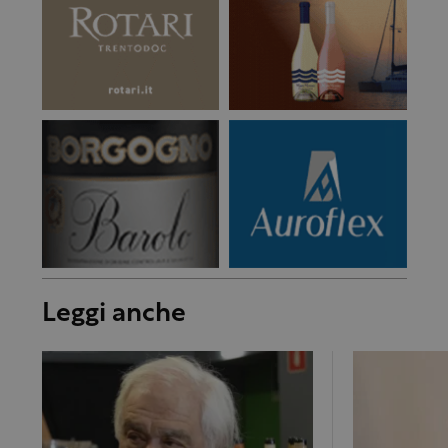
Leggi anche