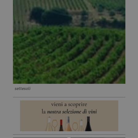
settesoli