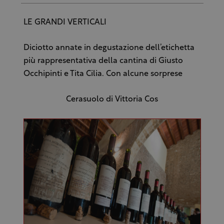
LE GRANDI VERTICALI
Diciotto annate in degustazione dell’etichetta
più rappresentativa della cantina di Giusto
Occhipinti e Tita Cilia. Con alcune sorprese
Cerasuolo di Vittoria Cos