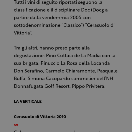
Tutti i vini di seguito riportati seguono la
classificazione e il disciplinare Doc (Docg a
partire dalla vendemmia 2005 con
sottodenominazione “Classico”) “Cerasuolo di
Vittoria”.
Tra gli altri, hanno preso parte alla
degustazione: Pino Cuttaia de La Madia con la
sua brigata, Pinuccio La Rosa della Locanda
Don Serafino, Carmelo Chiaramonte, Pasquale
Buffa, Simona Cacopardo sommelier dell’NH
Donnafugata Golf Resort, Pippo Privitera.
LA VERTICALE
Cerasuolo di Vittoria 2010
sv