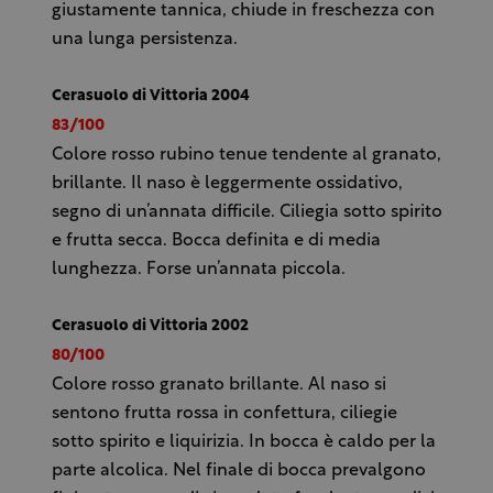
giustamente tannica, chiude in freschezza con
una lunga persistenza.
Cerasuolo di Vittoria 2004
83/100
Colore rosso rubino tenue tendente al granato,
brillante. Il naso è leggermente ossidativo,
segno di un’annata difficile. Ciliegia sotto spirito
e frutta secca. Bocca definita e di media
lunghezza. Forse un’annata piccola.
Cerasuolo di Vittoria 2002
80/100
Colore rosso granato brillante. Al naso si
sentono frutta rossa in confettura, ciliegie
sotto spirito e liquirizia. In bocca è caldo per la
parte alcolica. Nel finale di bocca prevalgono