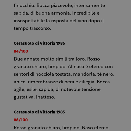
finocchio. Bocca piacevole, intensamente
sapida, di buona armonia. Incredibile e
insospettabile la risposta del vino dopo il
tempo trascorso.
Cerasuolo di Vittoria 1986
84/100
Due annate molto simili tra loro. Rosso
granato chiaro, limpido. Al naso è etereo con
sentori di nocciola tostata, mandorla, tè nero,
anice, rimembranze di pera e ciliegia. Bocca
agile, esile, sapida, di notevole tensione
gustativa. Inatteso.
Cerasuolo di Vittoria 1985
86/100
Rosso granato chiaro, limpido. Naso etereo,