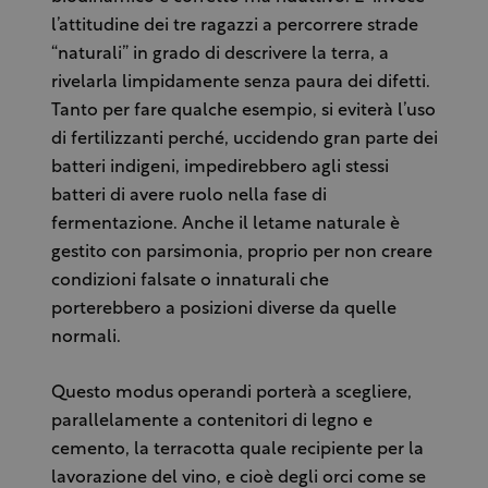
l’attitudine dei tre ragazzi a percorrere strade
“naturali” in grado di descrivere la terra, a
rivelarla limpidamente senza paura dei difetti.
Tanto per fare qualche esempio, si eviterà l’uso
di fertilizzanti perché, uccidendo gran parte dei
batteri indigeni, impedirebbero agli stessi
batteri di avere ruolo nella fase di
fermentazione. Anche il letame naturale è
gestito con parsimonia, proprio per non creare
condizioni falsate o innaturali che
porterebbero a posizioni diverse da quelle
normali.
Questo modus operandi porterà a scegliere,
parallelamente a contenitori di legno e
cemento, la terracotta quale recipiente per la
lavorazione del vino, e cioè degli orci come se