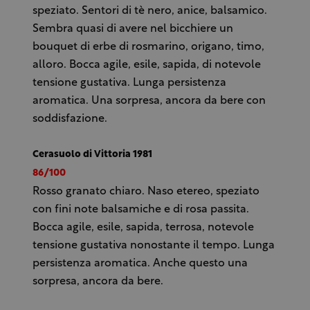
speziato. Sentori di tè nero, anice, balsamico.
Sembra quasi di avere nel bicchiere un
bouquet di erbe di rosmarino, origano, timo,
alloro. Bocca agile, esile, sapida, di notevole
tensione gustativa. Lunga persistenza
aromatica. Una sorpresa, ancora da bere con
soddisfazione.
Cerasuolo di Vittoria 1981
86/100
Rosso granato chiaro. Naso etereo, speziato
con fini note balsamiche e di rosa passita.
Bocca agile, esile, sapida, terrosa, notevole
tensione gustativa nonostante il tempo. Lunga
persistenza aromatica. Anche questo una
sorpresa, ancora da bere.