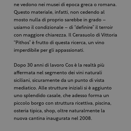
ne vedono nei musei di epoca greca o romana.
Questo materiale, infatti, non cedendo al
mosto nulla di proprio sarebbe in grado –
usiamo il condizionale – di “definire” il terroir
con maggiore chiarezza. Il Cerasuolo di Vittoria
“Pithos” è frutto di questa ricerca, un vino
imperdibile per gli appassionati.
Dopo 30 anni di lavoro Cos è la realtà più
affermata nel segmento dei vini naturali
siciliani, sicuramente da un punto di vista
mediatico. Alle strutture iniziali si è aggiunto
uno splendido casale, che adesso forma un
piccolo borgo con struttura ricettiva, piscina,
osteria tipica, shop, oltre naturalmente la
nuova cantina inaugurata nel 2008.