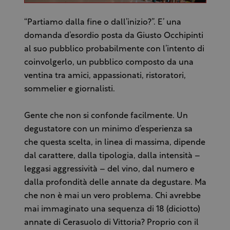
“Partiamo dalla fine o dall’inizio?”. E’ una
domanda d’esordio posta da Giusto Occhipinti
al suo pubblico probabilmente con l’intento di
coinvolgerlo, un pubblico composto da una
ventina tra amici, appassionati, ristoratori,
sommelier e giornalisti.
Gente che non si confonde facilmente. Un
degustatore con un minimo d’esperienza sa
che questa scelta, in linea di massima, dipende
dal carattere, dalla tipologia, dalla intensità –
leggasi aggressività – del vino, dal numero e
dalla profondità delle annate da degustare. Ma
che non è mai un vero problema. Chi avrebbe
mai immaginato una sequenza di 18 (diciotto)
annate di Cerasuolo di Vittoria? Proprio con il