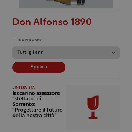
Don Alfonso 1890
FILTRA PER ANNO
Applica
L'INTERVISTA
Iaccarino assessore
“stellato” di
Sorrento:
“Progettare il futuro
della nostra città”