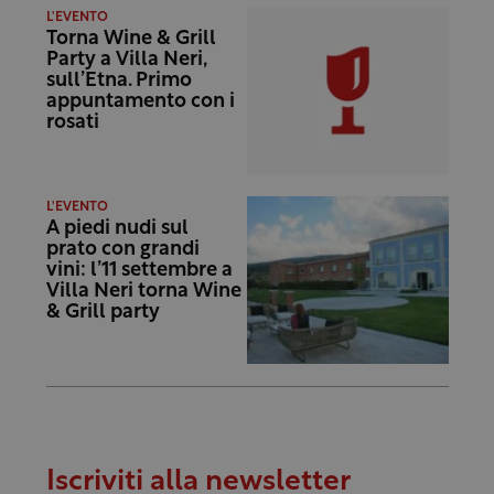
L'EVENTO
Torna Wine & Grill
Party a Villa Neri,
sull’Etna. Primo
appuntamento con i
rosati
L'EVENTO
A piedi nudi sul
prato con grandi
vini: l’11 settembre a
Villa Neri torna Wine
& Grill party
Iscriviti alla newsletter