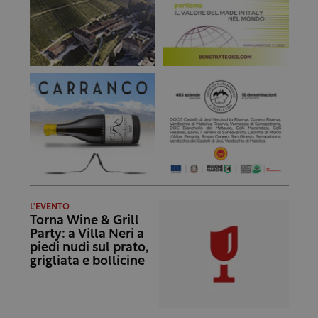
L'EVENTO
Torna Wine & Grill
Party: a Villa Neri a
piedi nudi sul prato,
grigliata e bollicine