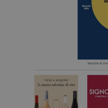
Vendite di vin