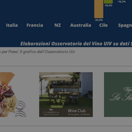
o per Paesi. Il grafico dell'Osservatorio Uiv