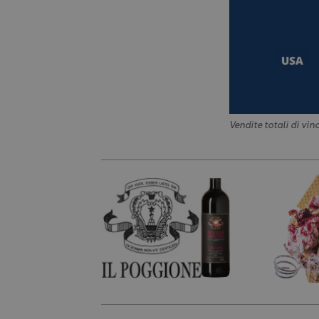
Vendite totali di vin