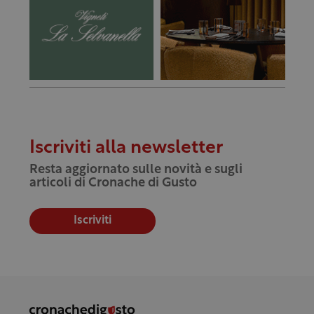
Iscriviti alla newsletter
Resta aggiornato sulle novità e sugli
articoli di Cronache di Gusto
Iscriviti