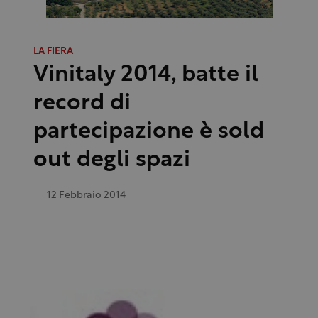
LA FIERA
Vinitaly 2014, batte il
record di
partecipazione è sold
out degli spazi
12 Febbraio 2014