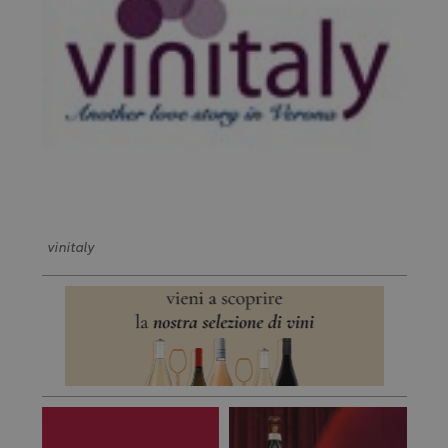
vinitaly