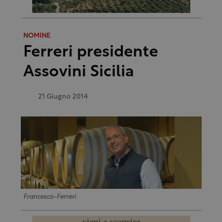
NOMINE
Ferreri presidente
Assovini Sicilia
21 Giugno 2014
Francesco-Ferreri