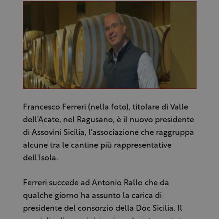
Francesco Ferreri (nella foto), titolare di Valle
dell'Acate, nel Ragusano, è il nuovo presidente
di Assovini Sicilia, l'associazione che raggruppa
alcune tra le cantine più rappresentative
dell'Isola.
Ferreri succede ad Antonio Rallo che da
qualche giorno ha assunto la carica di
presidente del consorzio della Doc Sicilia. Il