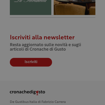
Iscriviti alla newsletter
Resta aggiornato sulle novità e sugli
articoli di Cronache di Gusto
Iscriviti
De Gustibus Italia di Fabrizio Carrera