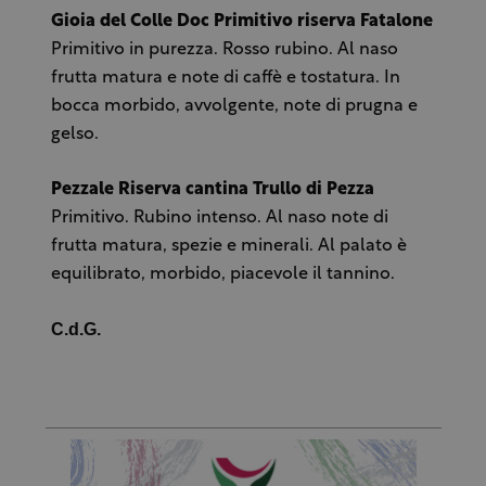
Gioia del Colle Doc Primitivo riserva Fatalone
Primitivo in purezza. Rosso rubino. Al naso
frutta matura e note di caffè e tostatura. In
bocca morbido, avvolgente, note di prugna e
gelso.
Pezzale Riserva cantina Trullo di Pezza
Primitivo. Rubino intenso. Al naso note di
frutta matura, spezie e minerali. Al palato è
equilibrato, morbido, piacevole il tannino.
C.d.G.