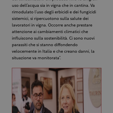
uso dell’acqua sia in vigna che in cantina. Va
rimodulato l’uso degli erbicidi e dei fungicidi
sistemici, si ripercuotono sulla salute dei
lavoratori in vigna. Occorre anche prestare
attenzione ai cambiamenti climatici che
influiscono sulla sostenibilità. Ci sono nuovi
parassiti che si stanno diffondendo
velocemente in Italia e che creano danni, la
situazione va monitorata”.