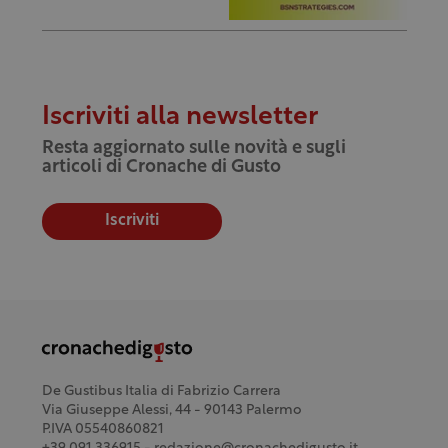
Iscriviti alla newsletter
Resta aggiornato sulle novità e sugli
articoli di Cronache di Gusto
Iscriviti
De Gustibus Italia di Fabrizio Carrera
Via Giuseppe Alessi, 44 - 90143 Palermo
P.IVA 05540860821