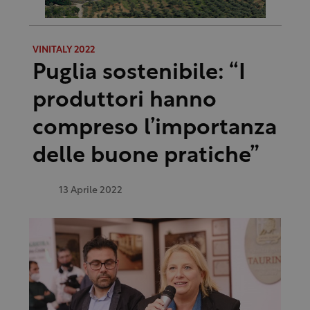
VINITALY 2022
Puglia sostenibile: “I
produttori hanno
compreso l’importanza
delle buone pratiche”
13 Aprile 2022