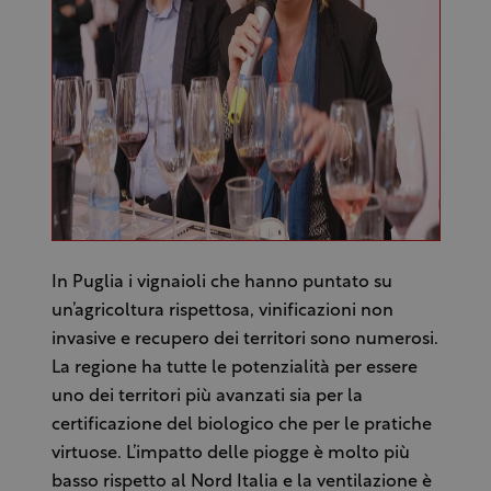
In Puglia i vignaioli che hanno puntato su
un’agricoltura rispettosa, vinificazioni non
invasive e recupero dei territori sono numerosi.
La regione ha tutte le potenzialità per essere
uno dei territori più avanzati sia per la
certificazione del biologico che per le pratiche
virtuose. L’impatto delle piogge è molto più
basso rispetto al Nord Italia e la ventilazione è