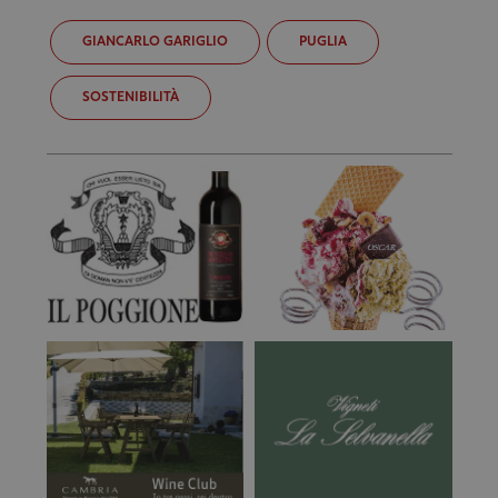
GIANCARLO GARIGLIO
PUGLIA
SOSTENIBILITÀ