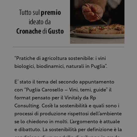
“Pratiche di agricoltura sostenibile: i vini
biologici, biodinamici, naturali in Puglia”.
E’ stato il tema del secondo appuntamento
con “Puglia Carosello – Vini, temi, guide” il
format pensato per il Vinitaly da Rp
Consulting. Cos’è la sostenibilità e quali sono i
processi di produzione rispettosi dell’ambiente
se lo chiedono in molti. L’argomento è attuale
e dibattuto. La sostenibilità per definizione è la