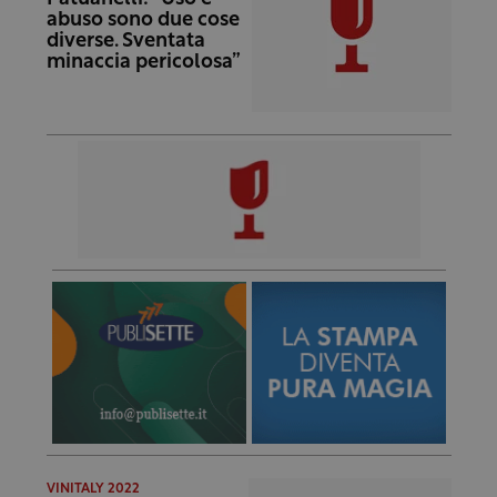
abuso sono due cose
diverse. Sventata
minaccia pericolosa”
VINITALY 2022