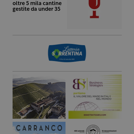
oltre 5 mila cantine
gestite da under 35