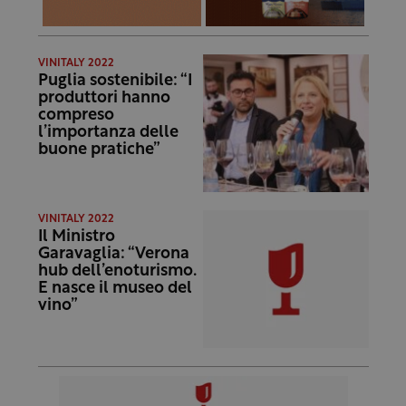
VINITALY 2022
Puglia sostenibile: “I
produttori hanno
compreso
l’importanza delle
buone pratiche”
VINITALY 2022
Il Ministro
Garavaglia: “Verona
hub dell’enoturismo.
E nasce il museo del
vino”