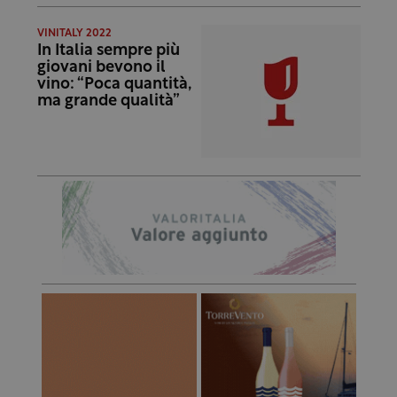
VINITALY 2022
In Italia sempre più
giovani bevono il
vino: “Poca quantità,
ma grande qualità”