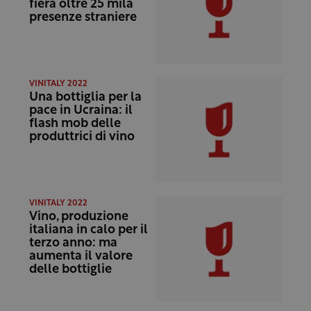
fiera oltre 25 mila
presenze straniere
VINITALY 2022
Una bottiglia per la
pace in Ucraina: il
flash mob delle
produttrici di vino
VINITALY 2022
Vino, produzione
italiana in calo per il
terzo anno: ma
aumenta il valore
delle bottiglie