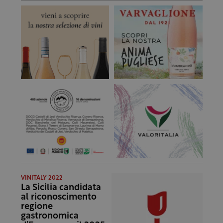
VINITALY 2022
La Sicilia candidata
al riconoscimento
regione
gastronomica