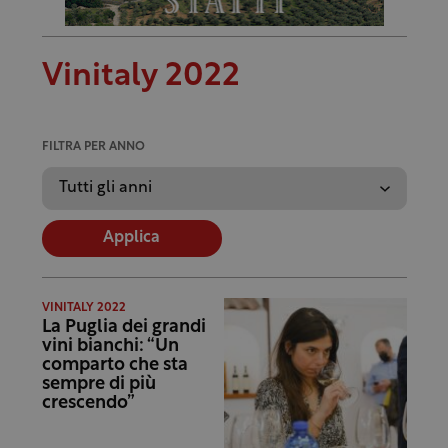
Vinitaly 2022
FILTRA PER ANNO
Applica
VINITALY 2022
La Puglia dei grandi
vini bianchi: “Un
comparto che sta
sempre di più
crescendo”