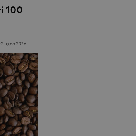
ri 100
 Giugno 2026