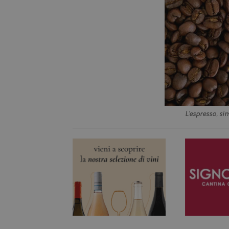
L’espresso, si