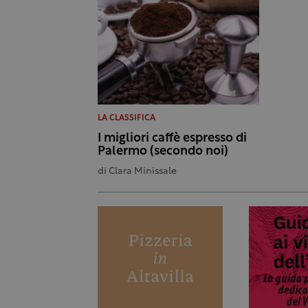
LA CLASSIFICA
I migliori caffè espresso di
Palermo (secondo noi)
di
Clara Minissale