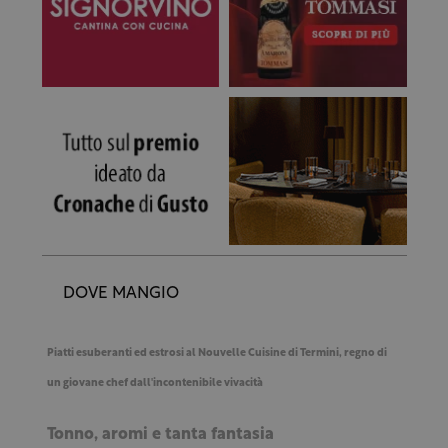
DOVE MANGIO
Piatti esuberanti ed estrosi al Nouvelle Cuisine di Termini, regno di
un giovane chef dall'incontenibile vivacità
Tonno, aromi e tanta fantasia