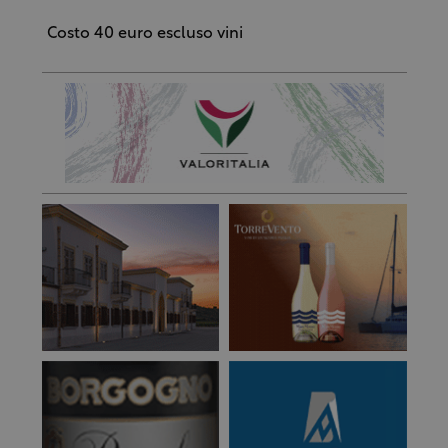
Costo 40 euro escluso vini