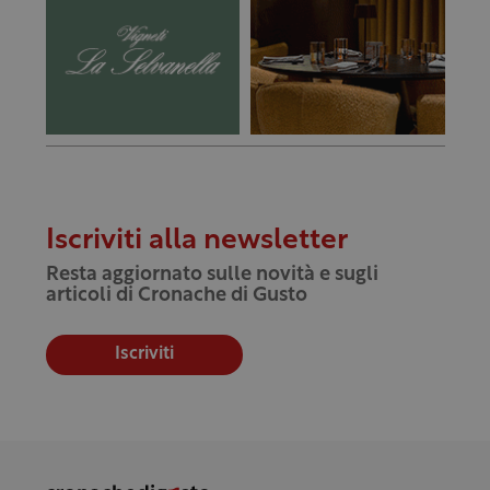
Iscriviti alla newsletter
Resta aggiornato sulle novità e sugli
articoli di Cronache di Gusto
Iscriviti