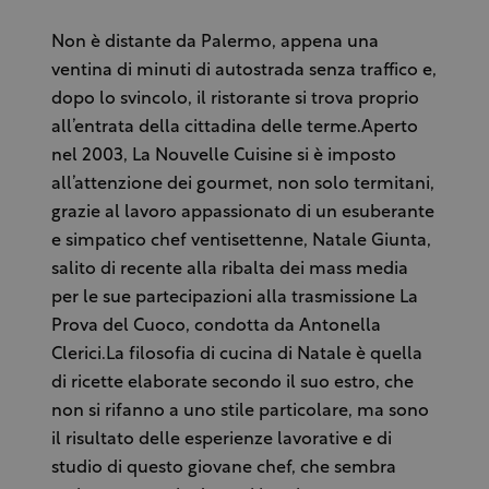
Non è distante da Palermo, appena una
ventina di minuti di autostrada senza traffico e,
dopo lo svincolo, il ristorante si trova proprio
all’entrata della cittadina delle terme.Aperto
nel 2003, La Nouvelle Cuisine si è imposto
all’attenzione dei gourmet, non solo termitani,
grazie al lavoro appassionato di un esuberante
e simpatico chef ventisettenne, Natale Giunta,
salito di recente alla ribalta dei mass media
per le sue partecipazioni alla trasmissione La
Prova del Cuoco, condotta da Antonella
Clerici.La filosofia di cucina di Natale è quella
di ricette elaborate secondo il suo estro, che
non si rifanno a uno stile particolare, ma sono
il risultato delle esperienze lavorative e di
studio di questo giovane chef, che sembra