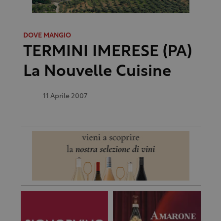
DOVE MANGIO
TERMINI IMERESE (PA)
La Nouvelle Cuisine
11 Aprile 2007