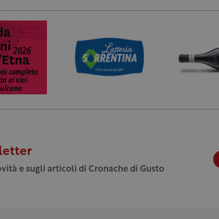
letter
vità e sugli articoli di Cronache di Gusto