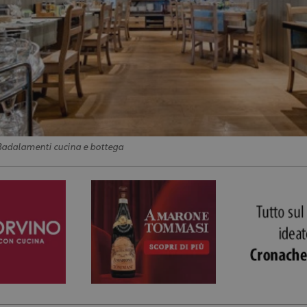
i Badalamenti cucina e bottega