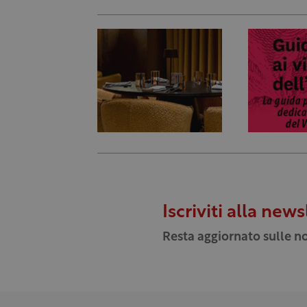
Iscriviti alla news
Resta aggiornato sulle no