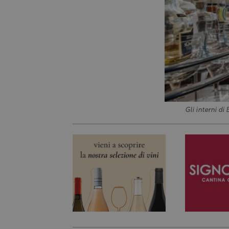
Gli interni d