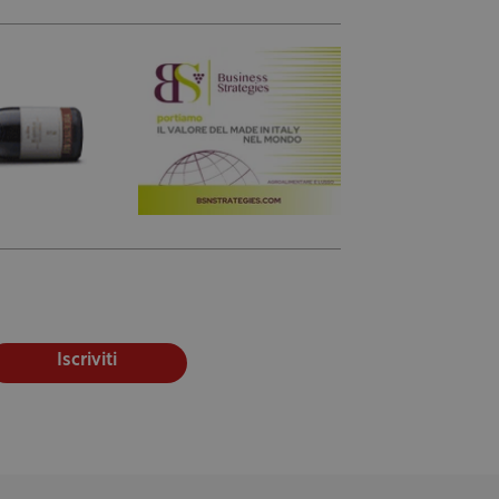
Iscriviti