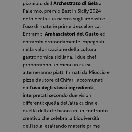
pizzaiolo dell’
Archestrato di Gela
a
Palermo, premio Best in Sicily 2024
noto per la sua ricerca sugli impasti e
l’uso di materie prime d’eccellenza.
Entrambi
Ambasciatori del Gusto
ed
entrambi profondamente impegnati
nella valorizzazione della cultura
gastronomica siciliana, i due chef
proporranno un menu in cui si
alterneranno piatti firmati da Miuccio
e
pizze d’autore di Chifari, accomunati
dall’
uso degli stessi ingredienti
,
interpretati secondo due visioni
differenti: quella dell’alta cucina e
quella dell’arte bianca in un confronto
creativo che celebra la biodiversità
dell’isola, esaltando materie prime