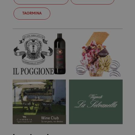
TAORMINA