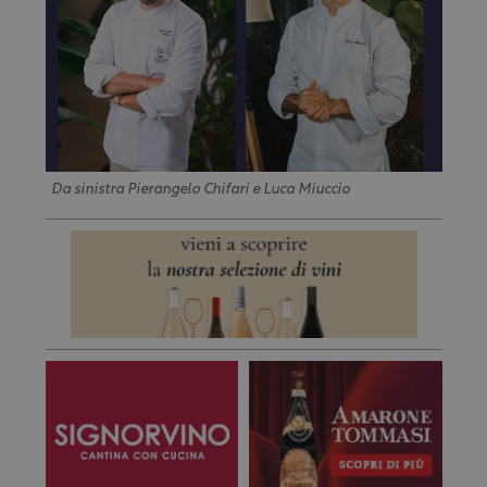
Da sinistra Pierangelo Chifari e Luca Miuccio