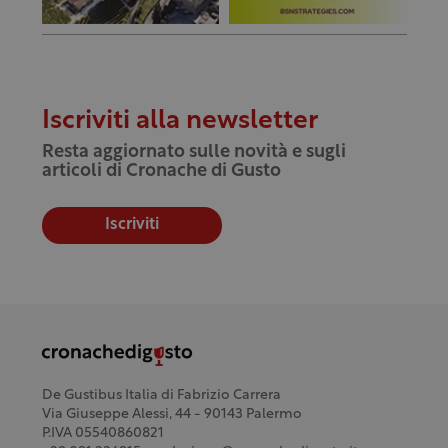
Iscriviti alla newsletter
Resta aggiornato sulle novità e sugli
articoli di Cronache di Gusto
Iscriviti
De Gustibus Italia di Fabrizio Carrera
Via Giuseppe Alessi, 44 - 90143 Palermo
P.IVA 05540860821