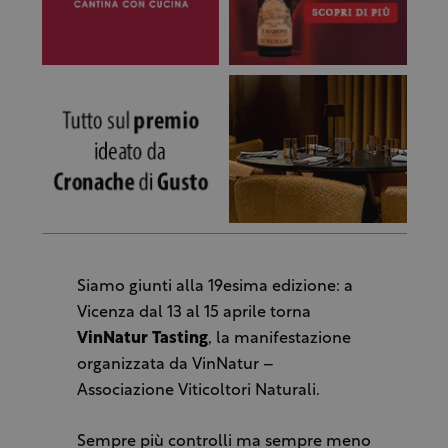
Siamo giunti alla 19esima edizione: a
Vicenza dal 13 al 15 aprile torna
VinNatur Tasting
, la manifestazione
organizzata da VinNatur –
Associazione Viticoltori Naturali.
Sempre più controlli ma sempre meno