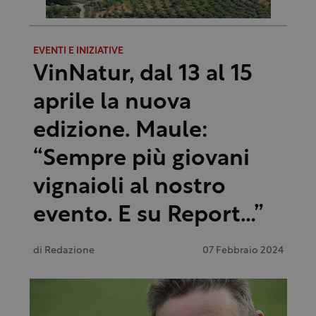
EVENTI E INIZIATIVE
VinNatur, dal 13 al 15
aprile la nuova
edizione. Maule:
“Sempre più giovani
vignaioli al nostro
evento. E su Report…”
di
Redazione
07 Febbraio 2024