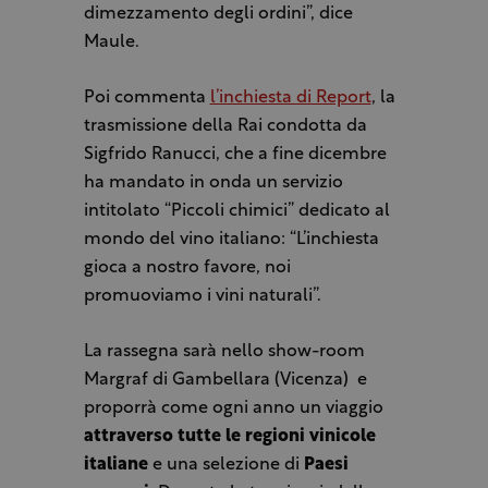
dimezzamento degli ordini”, dice
Maule.
Poi commenta
l’inchiesta di Report
, la
trasmissione della Rai condotta da
Sigfrido Ranucci, che a fine dicembre
ha mandato in onda un servizio
intitolato “Piccoli chimici” dedicato al
mondo del vino italiano: “L’inchiesta
gioca a nostro favore, noi
promuoviamo i vini naturali”.
La rassegna sarà nello show-room
Margraf di Gambellara (Vicenza)
e
proporrà come ogni anno un viaggio
attraverso tutte le regioni vinicole
italiane
e una selezione di
Paesi