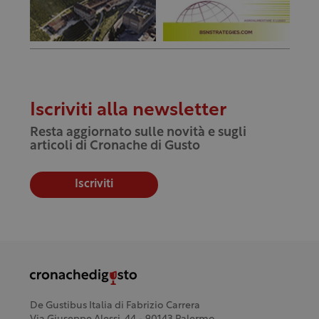
Iscriviti alla newsletter
Resta aggiornato sulle novità e sugli
articoli di Cronache di Gusto
Iscriviti
De Gustibus Italia di Fabrizio Carrera