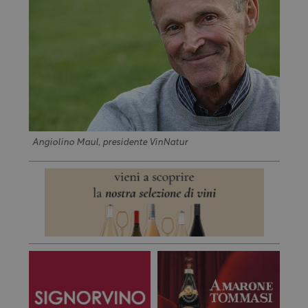
Angiolino Maul, presidente VinNatur