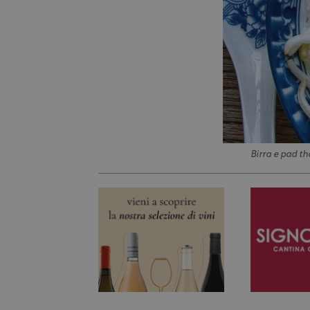
Birra e pad th